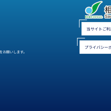
当サイトご利
プライバシー
をお願いします。