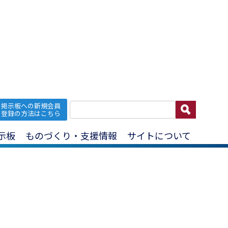
掲示板への新規会員
お問い合わせ
登録の方法はこちら
示板
ものづくり・支援情報
サイトについて