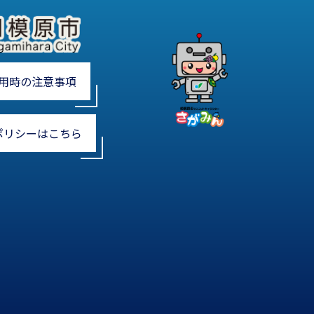
用時の注意事項
ポリシーはこちら