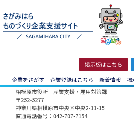
HOME
>
お問い合わせ
掲示板はこちら
企業をさがす
企業登録はこちら
新着情報
掲
相模原市役所 産業支援・雇用対策課
〒252-5277
神奈川県相模原市中央区中央2-11-15
直通電話番号：042-707-7154