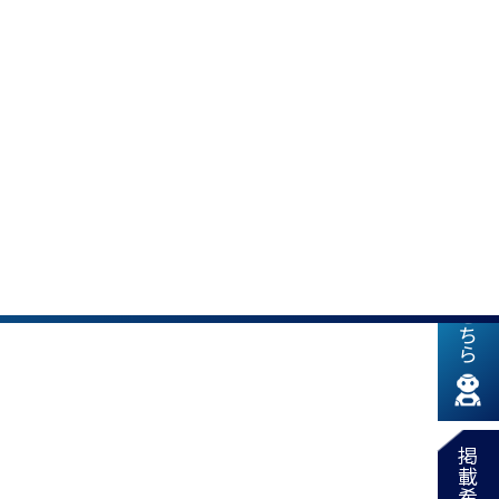
新着情報はこちら