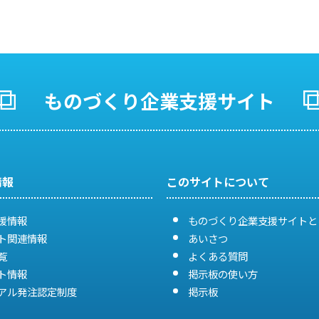
ものづくり企業支援サイト
情報
このサイトについて
援情報
ものづくり企業支援サイトと
ト関連情報
あいさつ
覧
よくある質問
ト情報
掲示板の使い方
アル発注認定制度
掲示板