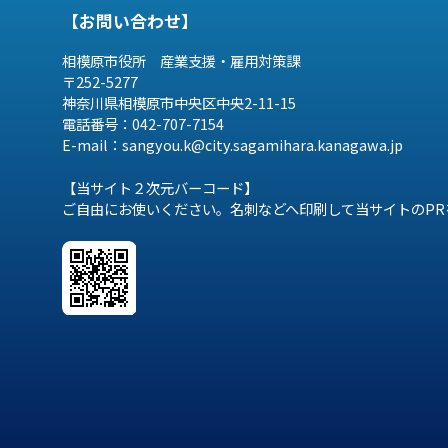
【お問い合わせ】
相模原市役所 産業支援・雇用対策課
〒252-5277
神奈川県相模原市中央区中央2-11-15
電話番号：042-707-7154
E-mail：sangyou.k@city.sagamihara.
kanagawa.jp
【当サイト２次元バーコード】
ご自由にお使いください。名刺などへ印刷して当サイトのPR