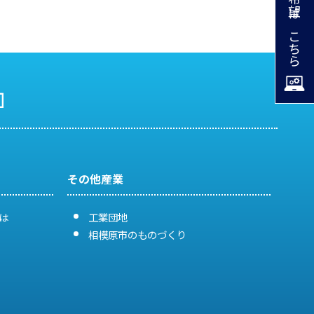
掲載希望はこちら
その他産業
は
工業団地
相模原市のものづくり