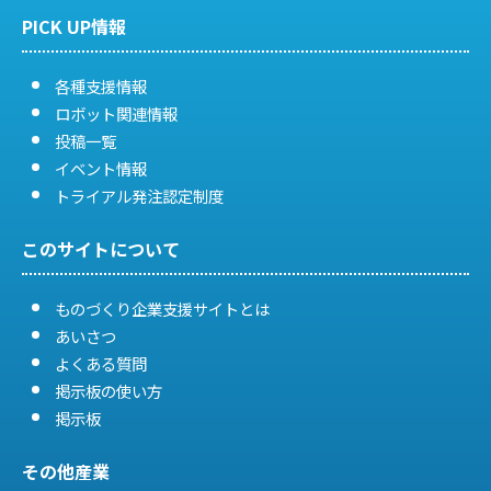
PICK UP情報
ン
各種支援情報
ロボット関連情報
投稿一覧
イベント情報
トライアル発注認定制度
このサイトについて
ものづくり企業支援サイトとは
あいさつ
よくある質問
掲示板の使い方
掲示板
その他産業