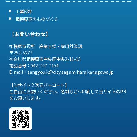
工業団地
相模原市のものづくり
【お問い合わせ】
相模原市役所 産業支援・雇用対策課
〒252-5277
神奈川県相模原市中央区中央2-11-15
電話番号：042-707-7154
E-mail：sangyou.k@city.sagamihara.
kanagawa.jp
【当サイト２次元バーコード】
ご自由にお使いください。名刺などへ印刷して当サイトのPR
をお願いします。