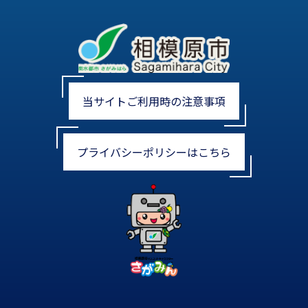
当サイトご利用時の注意事項
プライバシーポリシーはこちら