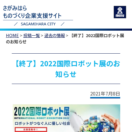
HOME
>
投稿一覧
>
過去の情報
>
【終了】2022国際ロボット展
のお知らせ
【終了】2022国際ロボット展のお
知らせ
2021年7月8日