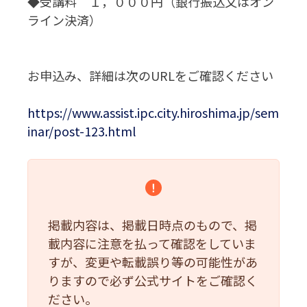
◆受講料 １，０００円（銀行振込又はオン
ライン決済）
お申込み、詳細は次のURLをご確認ください
https://www.assist.ipc.city.hiroshima.jp/sem
inar/post-123.html
掲載内容は、掲載日時点のもので、掲
載内容に注意を払って確認をしていま
すが、変更や転載誤り等の可能性があ
りますので必ず公式サイトをご確認く
ださい。