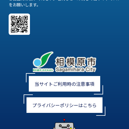
をお願いします。
当サイトご利用時の注意事項
プライバシーポリシーはこちら