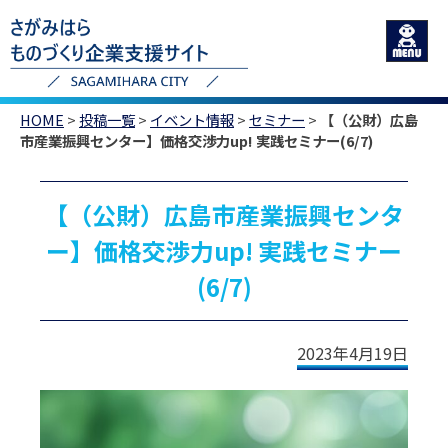
HOME
>
投稿一覧
>
イベント情報
>
セミナー
>
【（公財）広島
市産業振興センター】価格交渉力up! 実践セミナー(6/7)
【（公財）広島市産業振興センタ
ー】価格交渉力up! 実践セミナー
(6/7)
2023年4月19日