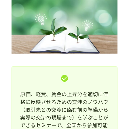
原価、経費、賃金の上昇分を適切に価
格に反映させるための交渉のノウハウ
（取引先との交渉に臨む前の準備から
実際の交渉の現場まで）を学ぶことが
できるセミナーで、全国から参加可能