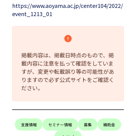
https://www.aoyama.ac.jp/center104/2022/
event_1213_01
掲載内容は、掲載日時点のもので、掲
載内容に注意を払って確認をしていま
すが、変更や転載誤り等の可能性があ
りますので必ず公式サイトをご確認く
ださい。
支援情報
セミナー情報
募集
補助金