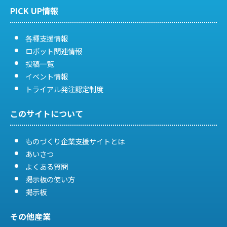
PICK UP情報
ン
各種支援情報
ロボット関連情報
投稿一覧
イベント情報
トライアル発注認定制度
このサイトについて
ものづくり企業支援サイトとは
あいさつ
よくある質問
掲示板の使い方
掲示板
その他産業