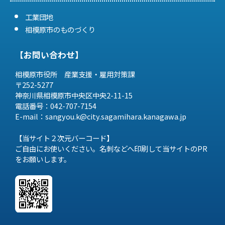
工業団地
相模原市のものづくり
【お問い合わせ】
相模原市役所 産業支援・雇用対策課
〒252-5277
神奈川県相模原市中央区中央2-11-15
電話番号：042-707-7154
E-mail：sangyou.k@city.sagamihara.
kanagawa.jp
【当サイト２次元バーコード】
ご自由にお使いください。名刺などへ印刷して当サイトのPR
をお願いします。