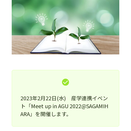
2023年2月22日(水) 産学連携イベン
ト「Meet up in AGU 2022@SAGAMIH
ARA」を開催します。