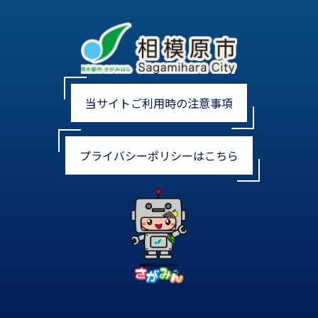
当サイトご利用時の注意事項
プライバシーポリシーはこちら