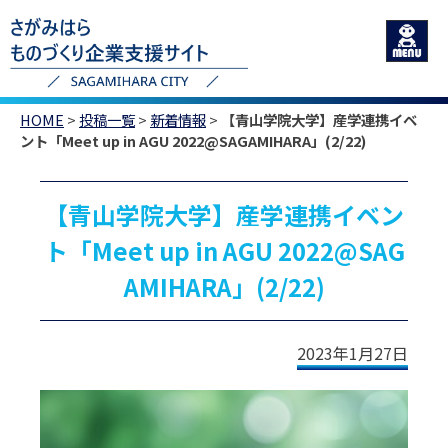
HOME
>
投稿一覧
>
新着情報
>
【青山学院大学】産学連携イベ
ント「Meet up in AGU 2022@SAGAMIHARA」(2/22)
【青山学院大学】産学連携イベン
ト「Meet up in AGU 2022@SAG
AMIHARA」(2/22)
2023年1月27日