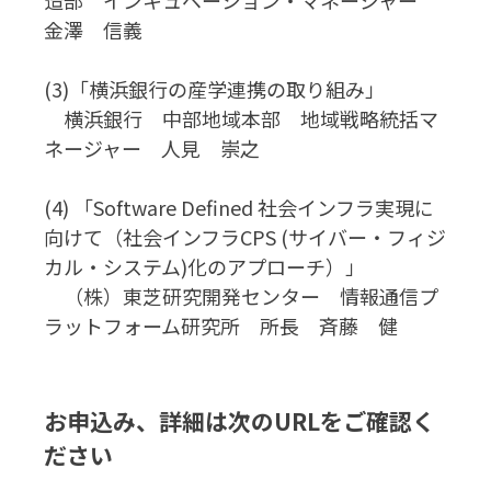
造部 インキュベーション・マネージャー
金澤 信義
(3)「横浜銀行の産学連携の取り組み」
横浜銀行 中部地域本部 地域戦略統括マ
ネージャー 人見 崇之
(4) 「Software Defined 社会インフラ実現に
向けて（社会インフラCPS (サイバー・フィジ
カル・システム)化のアプローチ）」
（株）東芝研究開発センター 情報通信プ
ラットフォーム研究所 所長 斉藤 健
お申込み、詳細は次のURLをご確認く
ださい