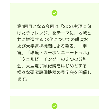
第4回目となる今回は「SDGs実現に向
けたチャレンジ」をテーマに、地域と
共に推進するDX化についての講演お
よび大学連携機関による発表、「宇
宙」「環境・カーボンニュートラル」
「ウェルビーイング」の３つの分科
会、大型電子顕微鏡をはじめとする
様々な研究設備機器の見学会を開催し
ます。