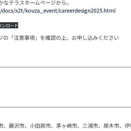
かなテラスホームページから。
p/docs/x2t/kouza_event/careerdesign2025.html
ウンロード
ジの「注意事項」を確認の上、お申し込みください
市、藤沢市、小田原市、茅ヶ崎市、三浦市、厚木市、伊