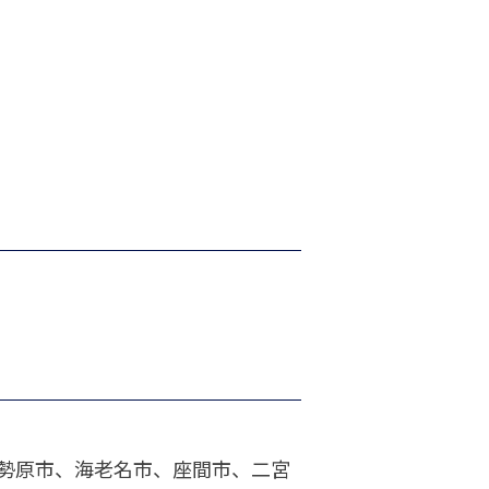
勢原市、海老名市、座間市、二宮