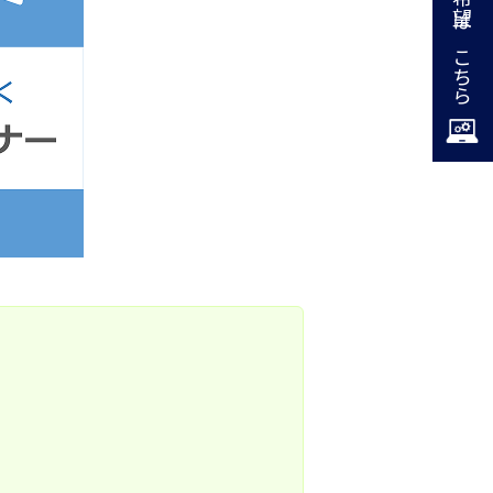
掲載希望はこちら