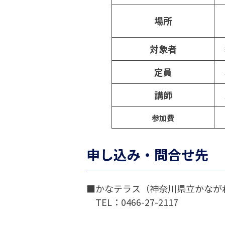
場所
対象者
定員
講師
参加費
申し込み・問合せ先
■かなテラス（神奈川県立かなが
TEL：0466-27-2117