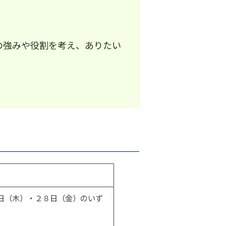
の強みや役割を考え、ありたい
日（木）・２８日（金）のいず