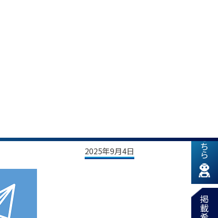
新着情報はこちら
ー」(11/14ほか)
2025年9月4日