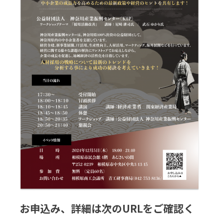
お申込み、詳細は次のURLをご確認く