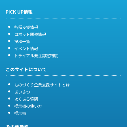
ョ
PICK UP情報
ン
各種支援情報
ロボット関連情報
投稿一覧
イベント情報
トライアル発注認定制度
このサイトについて
ものづくり企業支援サイトとは
あいさつ
よくある質問
掲示板の使い方
掲示板
その他産業