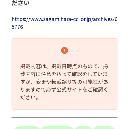
ださい
https://www.sagamihara-cci.or.jp/archives/6
5776
掲載内容は、掲載日時点のもので、掲
載内容に注意を払って確認をしていま
すが、変更や転載誤り等の可能性があ
りますので必ず公式サイトをご確認く
ださい。