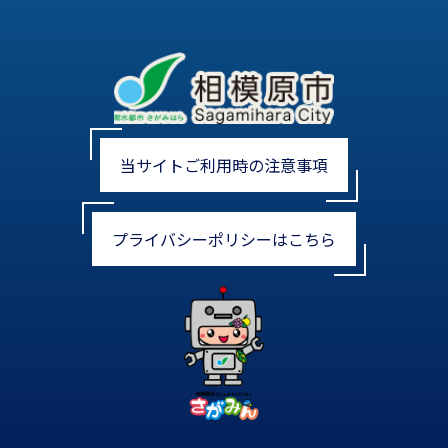
当サイトご利用時の注意事項
プライバシーポリシーはこちら