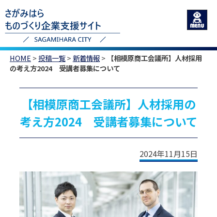
HOME
>
投稿一覧
>
新着情報
>
【相模原商工会議所】人材採用
の考え方2024 受講者募集について
【相模原商工会議所】人材採用の
考え方2024 受講者募集について
2024年11月15日