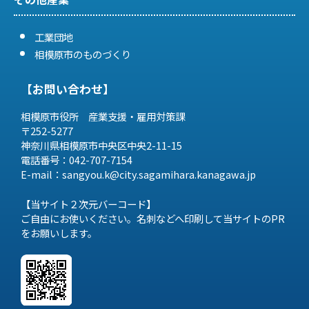
工業団地
相模原市のものづくり
【お問い合わせ】
相模原市役所 産業支援・雇用対策課
〒252-5277
神奈川県相模原市中央区中央2-11-15
電話番号：042-707-7154
E-mail：sangyou.k@city.sagamihara.
kanagawa.jp
【当サイト２次元バーコード】
ご自由にお使いください。名刺などへ印刷して当サイトのPR
をお願いします。