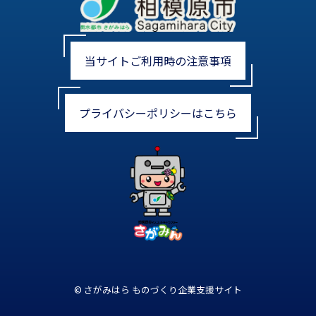
当サイトご利用時の注意事項
プライバシーポリシーはこちら
© さがみはら ものづくり企業支援サイト