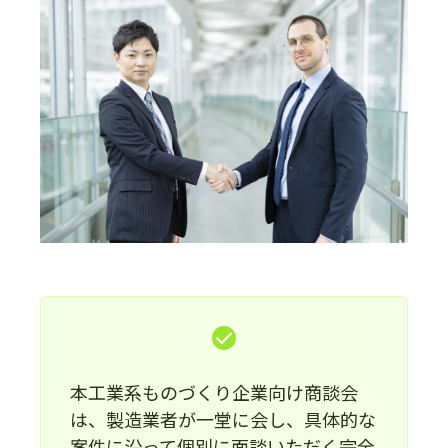
本工業系ものづくり企業向け商談会
は、製造業者が一堂に会し、具体的な
案件に沿って個別に面談いただく完全