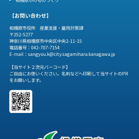
【お問い合わせ】
相模原市役所 産業支援・雇用対策課
〒252-5277
神奈川県相模原市中央区中央2-11-15
電話番号：042-707-7154
E-mail：sangyou.k@city.sagamihara.
kanagawa.jp
【当サイト２次元バーコード】
ご自由にお使いください。名刺などへ印刷して当サイトのPR
をお願いします。