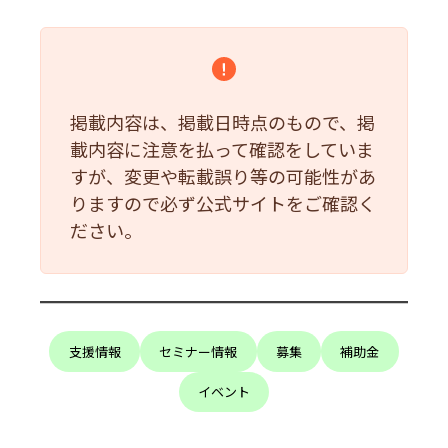
掲載内容は、掲載日時点のもので、掲
載内容に注意を払って確認をしていま
すが、変更や転載誤り等の可能性があ
りますので必ず公式サイトをご確認く
ださい。
支援情報
セミナー情報
募集
補助金
イベント