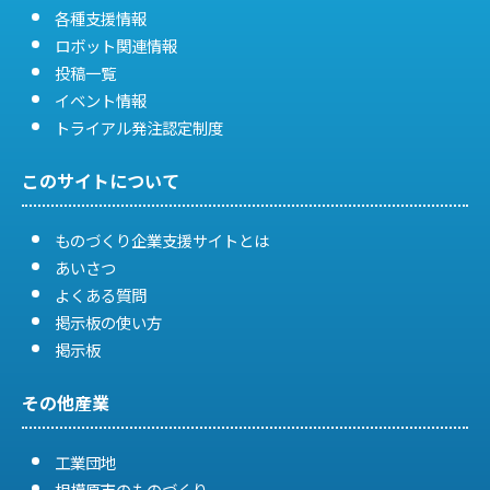
各種支援情報
ロボット関連情報
投稿一覧
イベント情報
トライアル発注認定制度
このサイトについて
ものづくり企業支援サイトとは
あいさつ
よくある質問
掲示板の使い方
掲示板
その他産業
工業団地
相模原市のものづくり