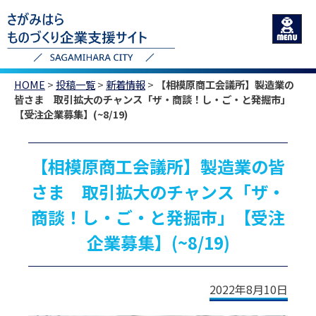
HOME
>
投稿一覧
>
新着情報
>
【相模原商工会議所】製造業の
皆さま 取引拡大のチャンス「ザ・商談！し・ご・と発掘市」
【受注企業募集】(~8/19)
【相模原商工会議所】製造業の皆
さま 取引拡大のチャンス「ザ・
商談！し・ご・と発掘市」【受注
企業募集】(~8/19)
2022年8月10日