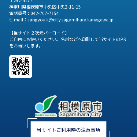
〒252-5277
神奈川県相模原市中央区中央2-11-15
電話番号：042-707-7154
E-mail：sangyou.k@city.sagamihara.
kanagawa.jp
【当サイト２次元バーコード】
ご自由にお使いください。名刺などへ印刷して当サイトのPR
をお願いします。
当サイトご利用時の注意事項