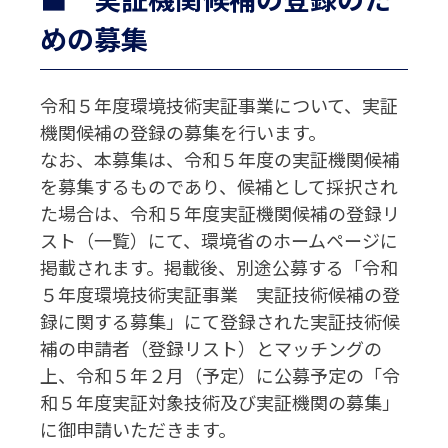
めの募集
令和５年度環境技術実証事業について、実証
機関候補の登録の募集を行います。
なお、本募集は、令和５年度の実証機関候補
を募集するものであり、候補として採択され
た場合は、令和５年度実証機関候補の登録リ
スト（一覧）にて、環境省のホームページに
掲載されます。掲載後、別途公募する「令和
５年度環境技術実証事業 実証技術候補の登
録に関する募集」にて登録された実証技術候
補の申請者（登録リスト）とマッチングの
上、令和５年２月（予定）に公募予定の「令
和５年度実証対象技術及び実証機関の募集」
に御申請いただきます。