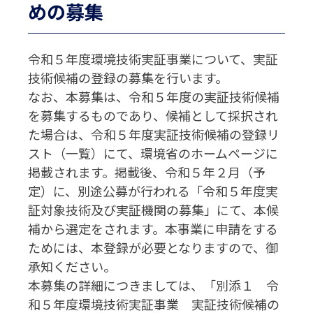
めの募集
令和５年度環境技術実証事業について、実証
技術候補の登録の募集を行います。
なお、本募集は、令和５年度の実証技術候補
を募集するものであり、候補として採択され
た場合は、令和５年度実証技術候補の登録リ
スト（一覧）にて、環境省のホームページに
掲載されます。掲載後、令和５年２月（予
定）に、別途公募が行われる「令和５年度実
証対象技術及び実証機関の募集」にて、本候
補から選定をされます。本事業に申請をする
ためには、本登録が必要となりますので、御
承知ください。
本募集の詳細につきましては、「別添１ 令
和５年度環境技術実証事業 実証技術候補の