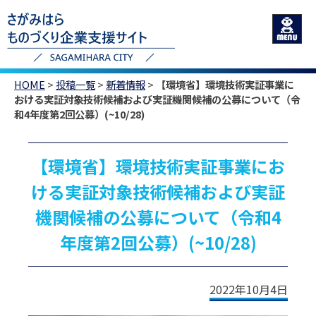
HOME
>
投稿一覧
>
新着情報
>
【環境省】環境技術実証事業に
おける実証対象技術候補および実証機関候補の公募について（令
和4年度第2回公募）(~10/28)
【環境省】環境技術実証事業にお
ける実証対象技術候補および実証
機関候補の公募について（令和4
年度第2回公募）(~10/28)
2022年10月4日