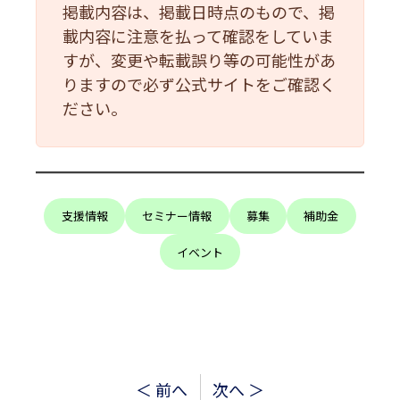
掲載内容は、掲載日時点のもので、掲
載内容に注意を払って確認をしていま
すが、変更や転載誤り等の可能性があ
りますので必ず公式サイトをご確認く
ださい。
支援情報
セミナー情報
募集
補助金
イベント
投
＜ 前へ
次へ ＞