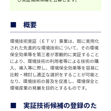
■ 概要
環境技術実証（ＥＴＶ）事業は、既に実用化
された先進的な環境技術について、その環境
保全効果等を第三者が客観的に実証すること
により、環境技術の利用者等による技術の購
入、導入等に際し、環境保全効果等を容易に
比較・検討し適正な選択をすることが可能と
なり、環境技術の普及を促進し、環境保全と
環境産業の発展を目的とするものです。
■ 実証技術候補の登録のた