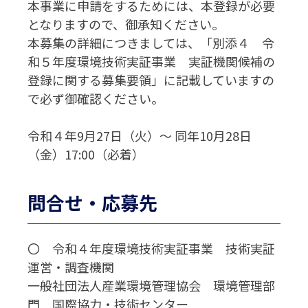
本事業に申請をするためには、本登録が必要
となりますので、御承知ください。
本募集の詳細につきましては、「別添４ 令
和５年度環境技術実証事業 実証機関候補の
登録に関する募集要領」に記載していますの
で必ず御確認ください。
令和４年9月27日（火）～ 同年10月28日
（金）17:00（必着）
問合せ・応募先
〇 令和４年度環境技術実証事業 技術実証
運営・調査機関
一般社団法人産業環境管理協会 環境管理部
門 国際協力・技術センター