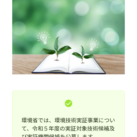
環境省では、環境技術実証事業につい
て、令和５年度の実証対象技術候補及
び実証機関候補を公募します。