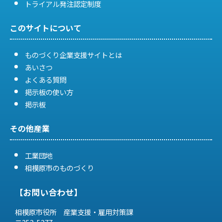
トライアル発注認定制度
このサイトについて
ものづくり企業支援サイトとは
あいさつ
よくある質問
掲示板の使い方
掲示板
その他産業
工業団地
相模原市のものづくり
【お問い合わせ】
相模原市役所 産業支援・雇用対策課