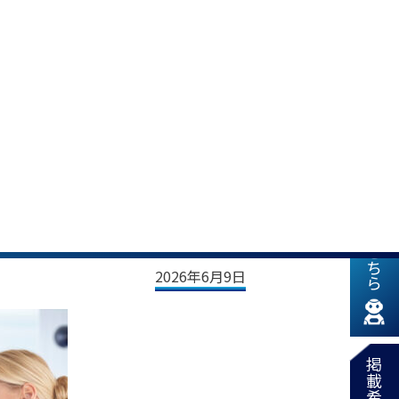
新着情報はこちら
ら開所記念セミナー
2026年6月9日