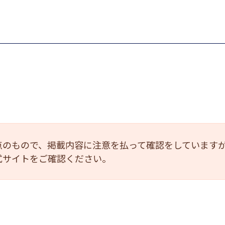
点のもので、掲載内容に注意を払って確認をしています
式サイトをご確認ください。