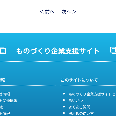
＜ 前へ
次へ ＞
ものづくり企業支援サイト
情報
このサイトについて
援情報
ものづくり企業支援サイトと
ト関連情報
あいさつ
覧
よくある質問
ト情報
掲示板の使い方