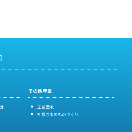
その他産業
は
工業団地
相模原市のものづくり