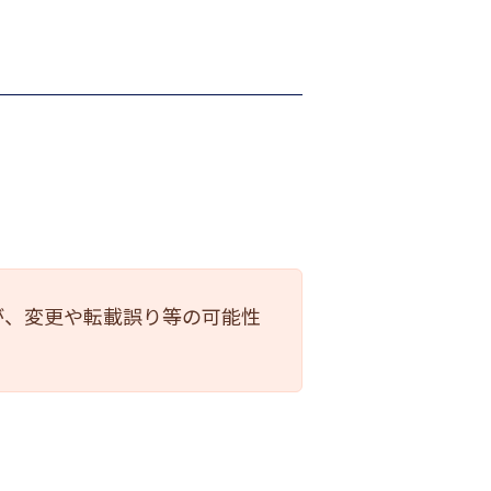
が、変更や転載誤り等の可能性