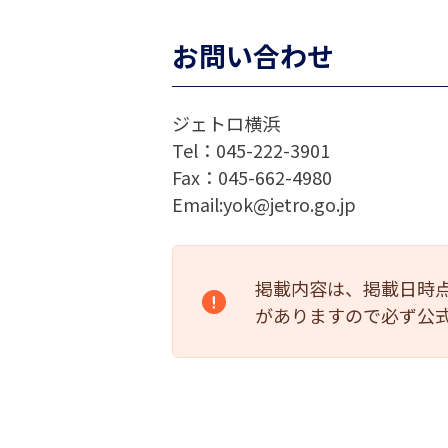
お問い合わせ
ジェトロ横浜
Tel：045-222-3901
Fax：045-662-4980
Email:yok@jetro.go.jp
掲載内容は、掲載日時
がありますので必ず公