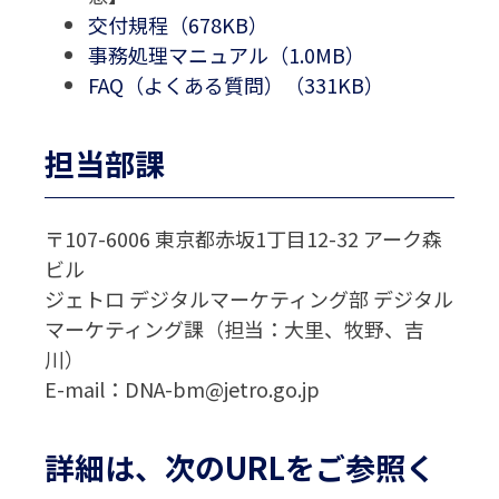
交付規程（678KB）
事務処理マニュアル（1.0MB）
FAQ（よくある質問）（331KB）
担当部課
〒107-6006 東京都赤坂1丁目12-32 アーク森
ビル
ジェトロ デジタルマーケティング部 デジタル
マーケティング課（担当：大里、牧野、吉
川）
E-mail：DNA-bm@jetro.go.jp
詳細は、次のURLをご参照く