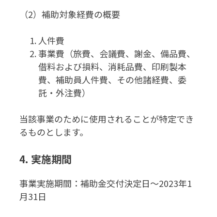
（2）補助対象経費の概要
人件費
事業費（旅費、会議費、謝金、備品費、
借料および損料、消耗品費、印刷製本
費、補助員人件費、その他諸経費、委
託・外注費）
当該事業のために使用されることが特定でき
るものとします。
4. 実施期間
事業実施期間：補助金交付決定日～2023年1
月31日