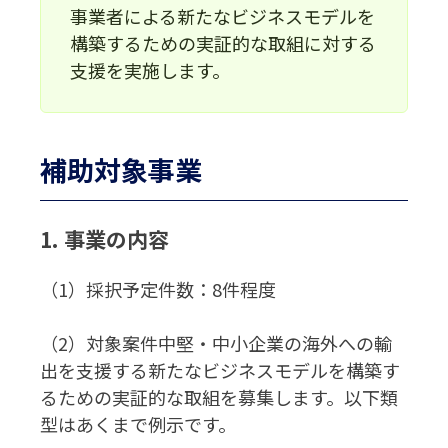
事業者による新たなビジネスモデルを
構築するための実証的な取組に対する
支援を実施します。
補助対象事業
1. 事業の内容
（1）採択予定件数：8件程度
（2）対象案件中堅・中小企業の海外への輸
出を支援する新たなビジネスモデルを構築す
るための実証的な取組を募集します。以下類
型はあくまで例示です。