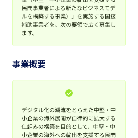
民間事業者による新たなビジネスモデ
ルを構築する事業）」を実施する間接
補助事業者を、次の要領で広く募集し
ます。
事業概要
デジタル化の潮流をとらえた中堅・中
小企業の海外展開が自律的に拡大する
仕組みの構築を目的として、中堅・中
小企業の海外への輸出を支援する民間