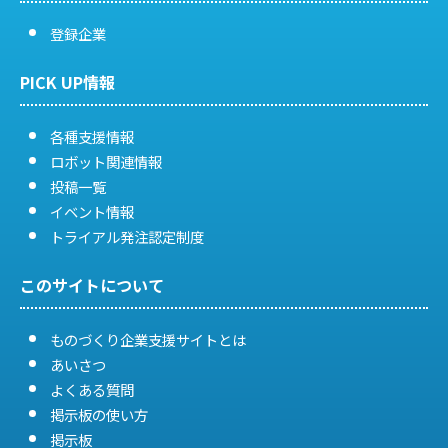
シ
登録企業
ョ
PICK UP情報
ン
各種支援情報
ロボット関連情報
投稿一覧
イベント情報
トライアル発注認定制度
このサイトについて
ものづくり企業支援サイトとは
あいさつ
よくある質問
掲示板の使い方
掲示板