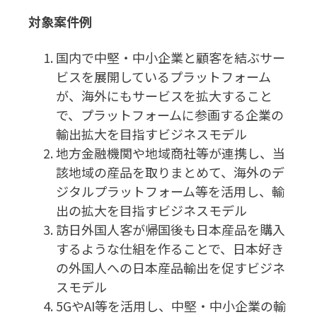
対象案件例
国内で中堅・中小企業と顧客を結ぶサー
ビスを展開しているプラットフォーム
が、海外にもサービスを拡大すること
で、プラットフォームに参画する企業の
輸出拡大を目指すビジネスモデル
地方金融機関や地域商社等が連携し、当
該地域の産品を取りまとめて、海外のデ
ジタルプラットフォーム等を活用し、輸
出の拡大を目指すビジネスモデル
訪日外国人客が帰国後も日本産品を購入
するような仕組を作ることで、日本好き
の外国人への日本産品輸出を促すビジネ
スモデル
5GやAI等を活用し、中堅・中小企業の輸