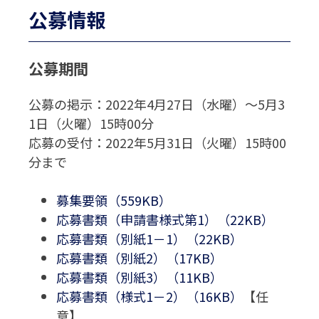
公募情報
公募期間
公募の掲示：2022年4月27日（水曜）～5月3
1日（火曜）15時00分
応募の受付：2022年5月31日（火曜）15時00
分まで
募集要領（559KB）
応募書類（申請書様式第1）（22KB）
応募書類（別紙1－1）（22KB）
応募書類（別紙2）（17KB）
応募書類（別紙3）（11KB）
応募書類（様式1－2）（16KB）
【任
意】