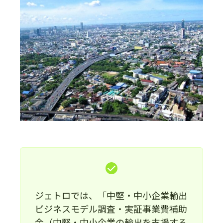
ジェトロでは、「中堅・中小企業輸出
ビジネスモデル調査・実証事業費補助
金（中堅・中小企業の輸出を支援する