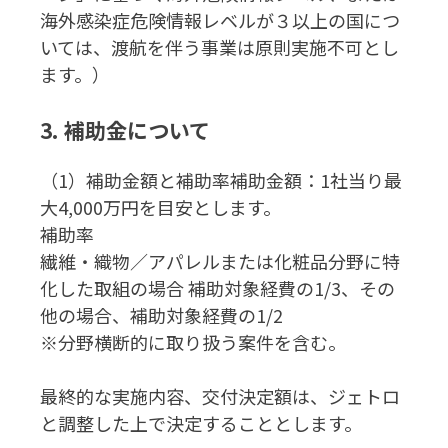
海外感染症危険情報レベルが３以上の国につ
いては、渡航を伴う事業は原則実施不可とし
ます。）
3. 補助金について
（1）補助金額と補助率補助金額：1社当り最
大4,000万円を目安とします。
補助率
繊維・織物／アパレルまたは化粧品分野に特
化した取組の場合 補助対象経費の1/3、その
他の場合、補助対象経費の1/2
※分野横断的に取り扱う案件を含む。
最終的な実施内容、交付決定額は、ジェトロ
と調整した上で決定することとします。