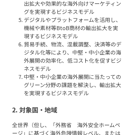
出拡大や効果的な海外向けマーケティン
グを実現するビジネスモデル
デジタルやプラットフォームを活用し、
機械や素材等BtoB商材の輸出拡大を実
現するビジネスモデル
貿易手続、物流、混載調整、決済等のデ
ジタル化等により、中堅・中小企業の海
外展開の効率化、低コスト化を促すビジ
ネスモデル
中堅・中小企業の海外展開に当たっての
グリーン分野の課題を解決し、輸出拡大
を実現するビジネスモデル
2. 対象国・地域
全世界（但し、「外務省 海外安全ホームペ
ージ」に基づく海外危険情報レベル、または