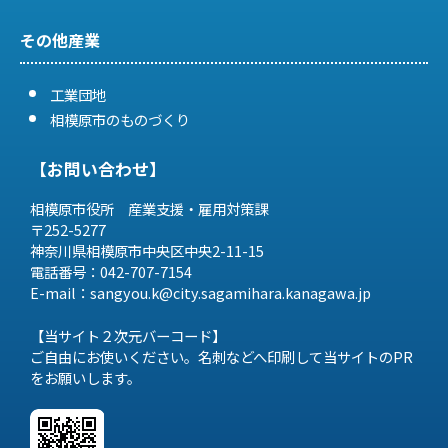
その他産業
工業団地
相模原市のものづくり
【お問い合わせ】
相模原市役所 産業支援・雇用対策課
〒252-5277
神奈川県相模原市中央区中央2-11-15
電話番号：042-707-7154
E-mail：sangyou.k@city.sagamihara.
kanagawa.jp
【当サイト２次元バーコード】
ご自由にお使いください。名刺などへ印刷して当サイトのPR
をお願いします。