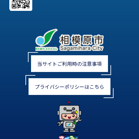
当サイトご利用時の注意事項
プライバシーポリシーはこちら