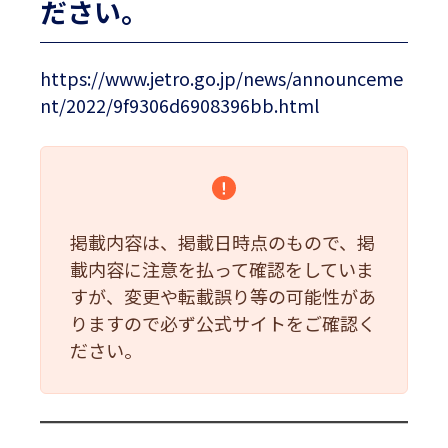
ださい。
https://www.jetro.go.jp/news/announceme
nt/2022/9f9306d6908396bb.html
掲載内容は、掲載日時点のもので、掲
載内容に注意を払って確認をしていま
すが、変更や転載誤り等の可能性があ
りますので必ず公式サイトをご確認く
ださい。