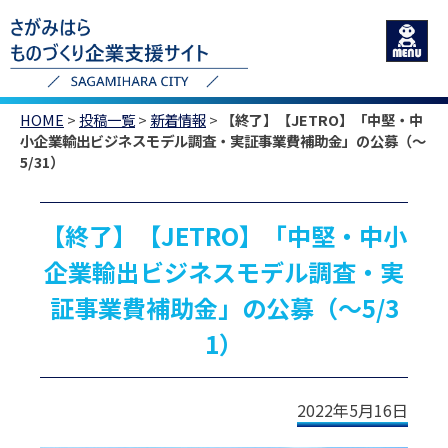
HOME
>
投稿一覧
>
新着情報
>
【終了】【JETRO】「中堅・中
小企業輸出ビジネスモデル調査・実証事業費補助金」の公募（～
5/31）
【終了】【JETRO】「中堅・中小
企業輸出ビジネスモデル調査・実
証事業費補助金」の公募（～5/3
1）
2022年5月16日