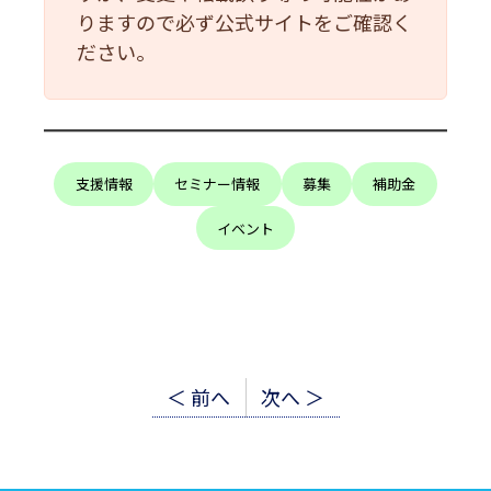
りますので必ず公式サイトをご確認く
ださい。
支援情報
セミナー情報
募集
補助金
イベント
投
＜ 前へ
次へ ＞
稿
ナ