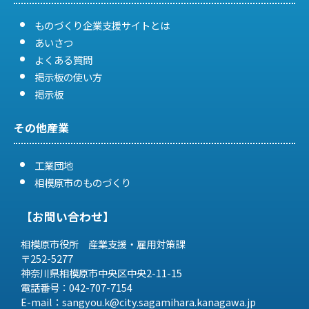
ものづくり企業支援サイトとは
あいさつ
よくある質問
掲示板の使い方
掲示板
その他産業
工業団地
相模原市のものづくり
【お問い合わせ】
相模原市役所 産業支援・雇用対策課
〒252-5277
神奈川県相模原市中央区中央2-11-15
電話番号：042-707-7154
E-mail：sangyou.k@city.sagamihara.
kanagawa.jp