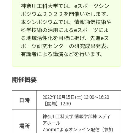
神奈川工科大学では、eスポーツシン
ポジウム２０２２を開催いたします。
本シンポジウムでは、情報通信技術や
科学技術の活用によるeスポーツによ
る地域活性化を目標に掲げ、先進eス
ポーツ研究センターの研究成果発表、
有識者による講演などを行います。
開催概要
2022年10月15日(土) 13:00～16:20
日時
【開場】12:30
神奈川工科大学 情報学部棟 メディ
アホール
場所
Zoomによるオンライン配信（参加