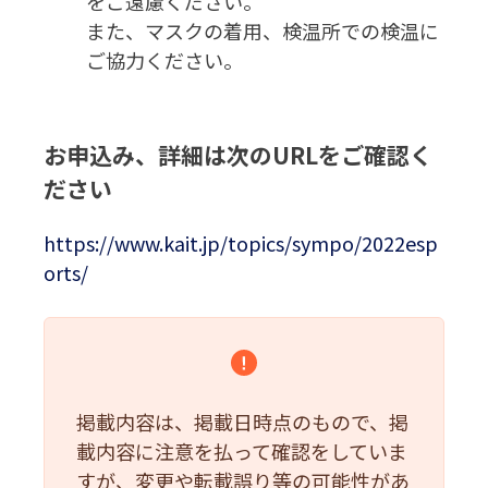
をご遠慮ください。
また、マスクの着用、検温所での検温に
ご協力ください。
お申込み、詳細は次のURLをご確認く
ださい
https://www.kait.jp/topics/sympo/2022esp
orts/
掲載内容は、掲載日時点のもので、掲
載内容に注意を払って確認をしていま
すが、変更や転載誤り等の可能性があ