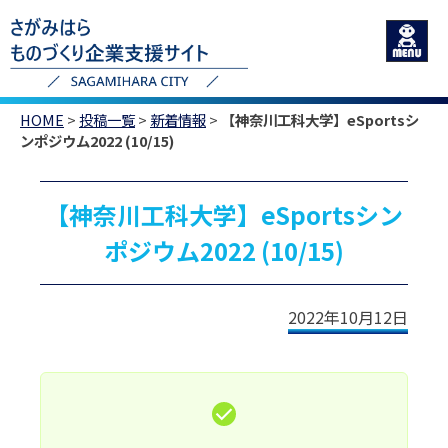
HOME
>
投稿一覧
>
新着情報
>
【神奈川工科大学】eSportsシ
ンポジウム2022 (10/15)
【神奈川工科大学】eSportsシン
ポジウム2022 (10/15)
2022年10月12日