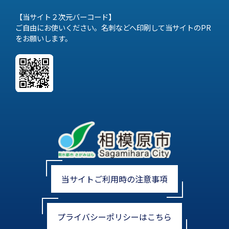
【当サイト２次元バーコード】
ご自由にお使いください。名刺などへ印刷して当サイトのPR
をお願いします。
当サイトご利用時の注意事項
プライバシーポリシーはこちら