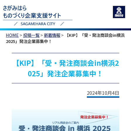
HOME
>
投稿一覧
>
新着情報
>
【KIP】「受・発注商談会in横浜
2025」発注企業募集中！
【KIP】「受・発注商談会in横浜2
025」発注企業募集中！
2024年10月4日