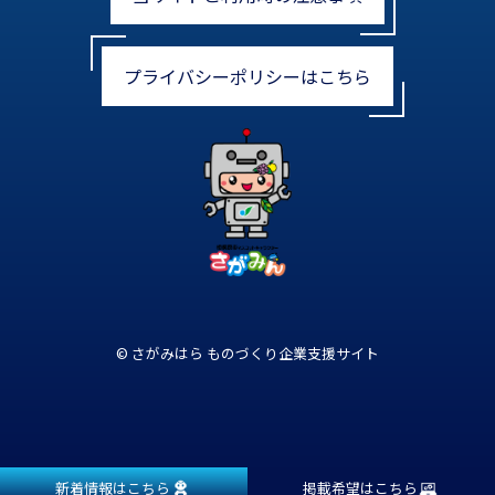
プライバシーポリシーはこちら
© さがみはら ものづくり企業支援サイト
新着情報はこちら
掲載希望はこちら