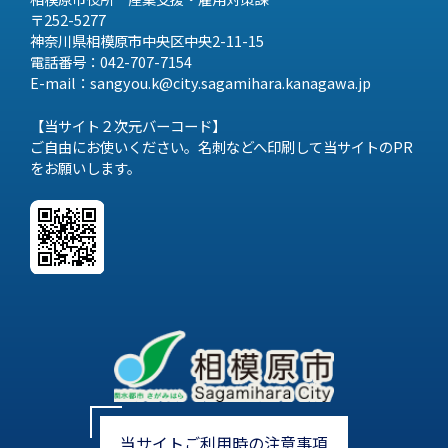
〒252-5277
神奈川県相模原市中央区中央2-11-15
電話番号：042-707-7154
E-mail：sangyou.k@city.sagamihara.
kanagawa.jp
【当サイト２次元バーコード】
ご自由にお使いください。名刺などへ印刷して当サイトのPR
をお願いします。
当サイトご利用時の注意事項