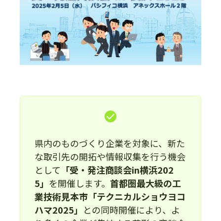
県内のものづくり企業を対象に、新た
な取引先の開拓や情報収集を行う機会
として
「受・発注商談会in横浜202
5」
を開催します。
首都圏最大級の工
業技術見本市「テクニカルショウヨコ
ハマ2025」
との同時開催により、よ