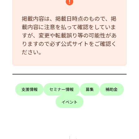
掲載内容は、掲載日時点のもので、掲
載内容に注意を払って確認をしていま
すが、変更や転載誤り等の可能性があ
りますので必ず公式サイトをご確認く
ださい。
支援情報
セミナー情報
募集
補助金
イベント