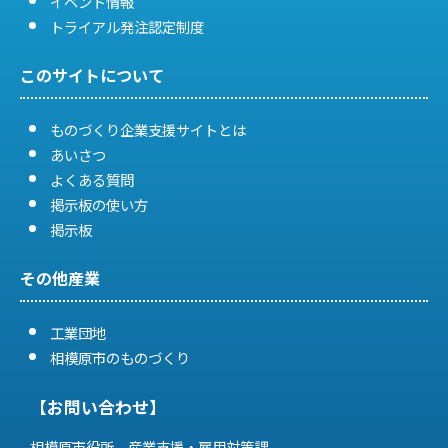
イベント情報
トライアル発注認定制度
このサイトについて
ものづくり企業支援サイトとは
あいさつ
よくある質問
掲示板の使い方
掲示板
その他産業
工業団地
相模原市のものづくり
【お問い合わせ】
相模原市役所 産業支援・雇用対策課