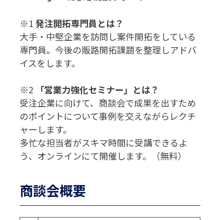
※1
発注開拓専門員とは？
大手・中堅企業を訪問し案件開拓をしている
専門員。今後の販路開拓課題を整理しアドバ
イスをします。
※2
「営業力強化セミナー」とは？
受注企業に向けて、商談会で成果を出すため
のポイントについて事例を交えながらレクチ
ャーします。
多忙な担当者がスキマ時間に受講できるよ
う、オンラインにて開催します。（無料）
商談会概要