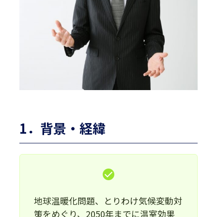
1．背景・経緯
地球温暖化問題、とりわけ気候変動対
策をめぐり、2050年までに温室効果