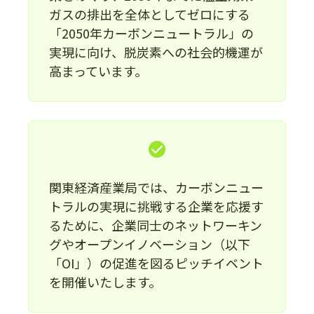
ガスの排出を全体としてゼロにする
「2050年カーボンニュートラル」の
実現に向け、脱炭素への社会的機運が
高まっています。
関東経済産業局では、カーボンニュー
トラルの実現に挑戦する企業を応援す
るために、企業同士のネットワーキン
グやオープンイノベーション（以下
「OI」）の促進を図るピッチイベント
を開催いたします。