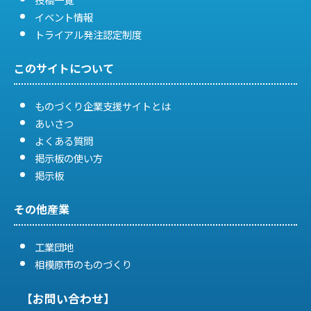
イベント情報
トライアル発注認定制度
このサイトについて
ものづくり企業支援サイトとは
あいさつ
よくある質問
掲示板の使い方
掲示板
その他産業
工業団地
相模原市のものづくり
【お問い合わせ】