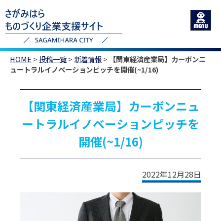
HOME
>
投稿一覧
>
新着情報
>
【関東経済産業局】カーボンニ
ュートラルイノベーションピッチを開催(~1/16)
【関東経済産業局】カーボンニュ
ートラルイノベーションピッチを
開催(~1/16)
2022年12月28日