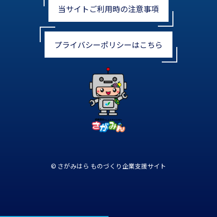
当サイトご利用時の注意事項
プライバシーポリシーはこちら
© さがみはら ものづくり企業支援サイト