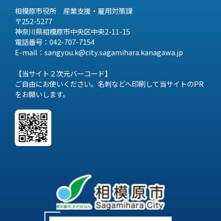
相模原市役所 産業支援・雇用対策課
〒252-5277
神奈川県相模原市中央区中央2-11-15
電話番号：042-707-7154
E-mail：sangyou.k@city.sagamihara.
kanagawa.jp
【当サイト２次元バーコード】
ご自由にお使いください。名刺などへ印刷して当サイトのPR
をお願いします。