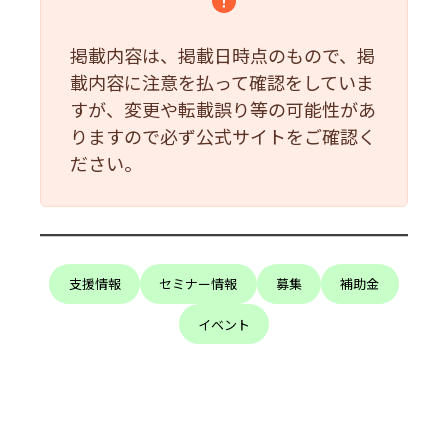
掲載内容は、掲載日時点のもので、掲
載内容に注意を払って確認をしていま
すが、変更や転載誤り等の可能性があ
りますので必ず公式サイトをご確認く
ださい。
支援情報
セミナー情報
募集
補助金
イベント