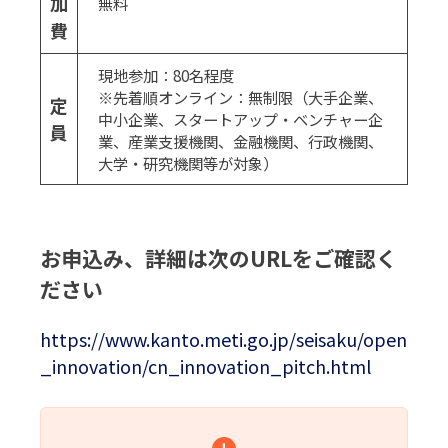
加
無料
費
現地参加：80名程度
※先着順オンライン：無制限（大手企業、
定
中小企業、スタートアップ・ベンチャー企
員
業、産業支援機関、金融機関、行政機関、
大学・研究機関等が対象）
お申込み、詳細は次のURLをご確認く
ださい
https://www.kanto.meti.go.jp/seisaku/open
_innovation/cn_innovation_pitch.html