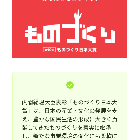
内閣総理大臣表彰「ものづくり日本大
賞」は、日本の産業・文化の発展を支
え、豊かな国民生活の形成に大きく貢
献してきたものづくりを着実に継承
し、新たな事業環境の変化にも柔軟に