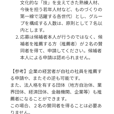
文化的な「技」を支えてきた熟練人材、
今後を担う若年人材など、ものづくりの
第一線で活躍する各世代）とし、グルー
プを構成する人数は、原則として７名以
内とします。
応募は候補者本人が行うのではなく、候
補者を推薦する方（推薦者）が２名の賛
同者を得て、申請してください。候補者
本人による申請は認められません。
【参考】企業の経営者が自社の社員を推薦す
る申請や、またその逆も可能です。
また、法人格を有する団体（地方自治体、業
界団体、経済団体、金融機関、企業等）も推
薦者になることができます。
この場合、２名の賛同者を得ることは必要あ
りません。