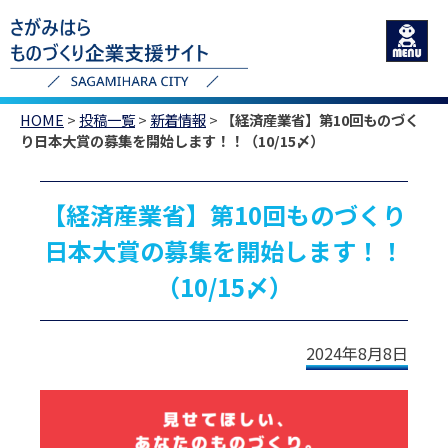
HOME
>
投稿一覧
>
新着情報
>
【経済産業省】第10回ものづく
り日本大賞の募集を開始します！！（10/15〆）
【経済産業省】第10回ものづくり
日本大賞の募集を開始します！！
（10/15〆）
2024年8月8日