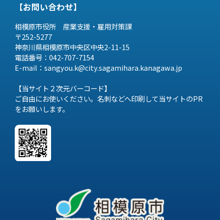
【お問い合わせ】
相模原市役所 産業支援・雇用対策課
〒252-5277
神奈川県相模原市中央区中央2-11-15
電話番号：042-707-7154
E-mail：sangyou.k@city.sagamihara.
kanagawa.jp
【当サイト２次元バーコード】
ご自由にお使いください。名刺などへ印刷して当サイトのPR
をお願いします。