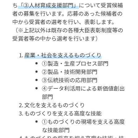
ち
「③人材育成支援部門」
について受賞候補
者の募集を行います。応募のあった候補者の
中から受賞者の選考を行い、表彰します。
（※上記以外は既存の各種大臣表彰制度等の
受賞者等の中から選考を行います）
産業・社会を支えるものづくり
①製造・生産プロセス部門
②製品・技術開発部門
③伝統技術の応用部門
④データ利活用による新価値創出
部門
文化を支えるものづくり
ものづくりを支える高度な技能
①ものづくりの現場を支える高度
な技能部門
ものづくりの将来を担う高度な技術・技