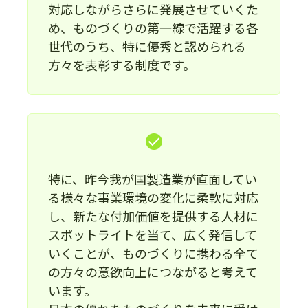
対応しながらさらに発展させていくた
め、ものづくりの第一線で活躍する各
世代のうち、特に優秀と認められる
方々を表彰する制度です。
特に、昨今我が国製造業が直面してい
る様々な事業環境の変化に柔軟に対応
し、新たな付加価値を提供する人材に
スポットライトを当て、広く発信して
いくことが、ものづくりに携わる全て
の方々の意欲向上につながると考えて
います。