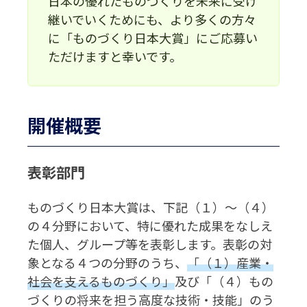
日本の優れたものづくりを未来に受け
継いでいくためにも、より多くの方々
に「ものづくり日本大賞」にご応募い
ただけますと幸いです。
開催概要
表彰部門
ものづくり日本大賞は、下記（１）～（４）
の４分野において、特に優れた成果をなしえ
た個人、グループ等を表彰します。表彰の対
象となる４つの分野のうち、
「（１）産業・
社会を支えるものづくり」
及び「（４）もの
づくりの将来を担う高度な技術・技能」のう