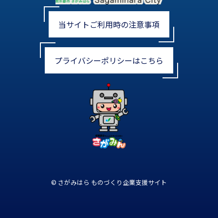
当サイトご利用時の注意事項
プライバシーポリシーはこちら
© さがみはら ものづくり企業支援サイト