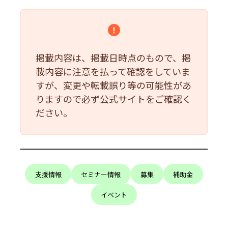
掲載内容は、掲載日時点のもので、掲
載内容に注意を払って確認をしていま
すが、変更や転載誤り等の可能性があ
りますので必ず公式サイトをご確認く
ださい。
支援情報
セミナー情報
募集
補助金
イベント