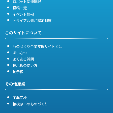
ロボット関連情報
投稿一覧
イベント情報
トライアル発注認定制度
このサイトについて
ものづくり企業支援サイトとは
あいさつ
よくある質問
掲示板の使い方
掲示板
その他産業
工業団地
相模原市のものづくり