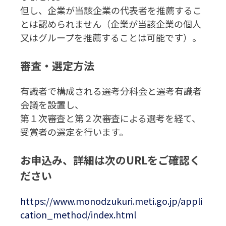
但し、企業が当該企業の代表者を推薦するこ
とは認められません（企業が当該企業の個人
又はグループを推薦することは可能です）。
審査・選定方法
有識者で構成される選考分科会と選考有識者
会議を設置し、
第１次審査と第２次審査による選考を経て、
受賞者の選定を行います。
お申込み、詳細は次のURLをご確認く
ださい
https://www.monodzukuri.meti.go.jp/appli
cation_method/index.html