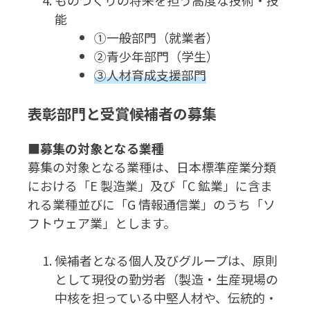
能
①一般部門（就業者）
②青少年部門（学生）
③人材育成支援部門
表彰部門と受賞候補者の募集
■募集の対象となる業種
募集の対象となる業種は、日本標準産業分類
における「E 製造業」及び「C 鉱業」に含ま
れる業種並びに「G 情報通信業」のうち「ソ
フトウェア業」とします。
候補者となる個人及びグループは、原則
として現役の勤労者（製造・生産現場の
中核を担っている中堅人材や、伝統的・