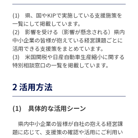
(1) 県、国やKIPで実施している支援施策を
一覧にして掲載しています。
(2) 影響を受ける（影響が懸念される）県内
中小企業の皆様が抱えている経営課題ごとに
活用できる支援策をまとめています。
(3) 米国関税や日産自動車生産縮小に関する
特別相談窓口の一覧を掲載しています。
2 活用方法
(1) 具体的な活用シーン
県内中小企業の皆様が自社の抱える経営課
題に応じて、支援策の確認や活用にご利用い