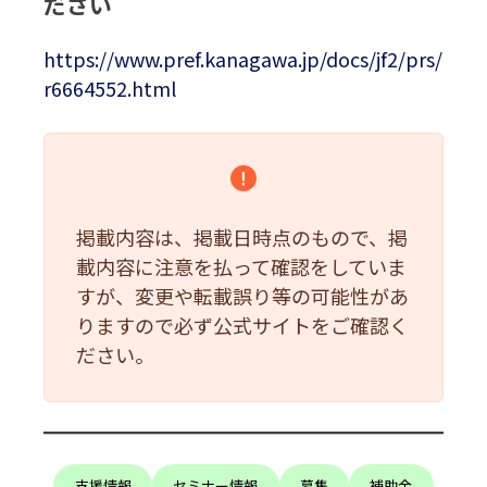
ださい
https://www.pref.kanagawa.jp/docs/jf2/prs/
r6664552.html
掲載内容は、掲載日時点のもので、掲
載内容に注意を払って確認をしていま
すが、変更や転載誤り等の可能性があ
りますので必ず公式サイトをご確認く
ださい。
支援情報
セミナー情報
募集
補助金