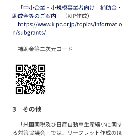
「中小企業・小規模事業者向け 補助金・
助成金等のご案内」
（KIP作成）
https://www.kipc.or.jp/topics/informatio
n/subgrants/
補助金等二次元コード
3 その他
「米国関税及び日産自動車生産縮小に関す
る対策協議会」では、リーフレット作成のほ