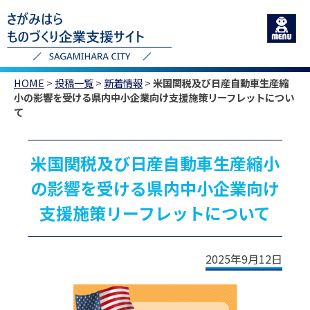
HOME
>
投稿一覧
>
新着情報
>
米国関税及び日産自動車生産縮
小の影響を受ける県内中小企業向け支援施策リーフレットについ
て
米国関税及び日産自動車生産縮小
の影響を受ける県内中小企業向け
支援施策リーフレットについて
2025年9月12日