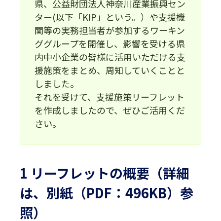
県、公益財団法人神奈川産業振興セン
ター(以下「KIP」という。）や支援機
関等の実務担当者が参加するワーキン
ググループを開催し、影響を受ける県
内中小企業の皆様に活用いただける支
援施策をまとめ、周知していくことと
しました。
それを受けて、支援施策リーフレット
を作成しましたので、ぜひご活用くだ
さい。
1 リーフレットの概要（詳細
は、
別紙（PDF：496KB）
参
照）