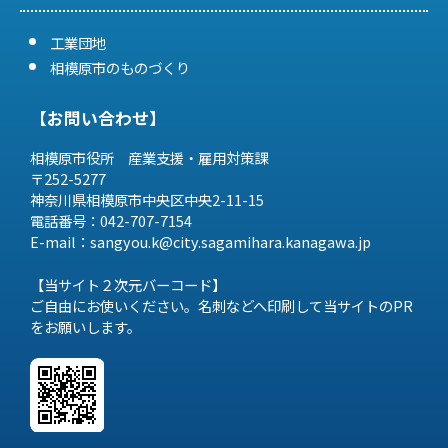
工業団地
相模原市のものづくり
【お問い合わせ】
相模原市役所 産業支援・雇用対策課
〒252-5277
神奈川県相模原市中央区中央2-11-15
電話番号：042-707-7154
E-mail：sangyou.k@city.sagamihara.
kanagawa.jp
【当サイト２次元バーコード】
ご自由にお使いください。名刺などへ印刷して当サイトのPR
をお願いします。