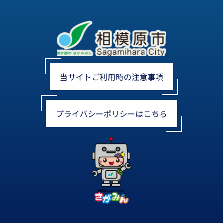
当サイトご利用時の注意事項
プライバシーポリシーはこちら