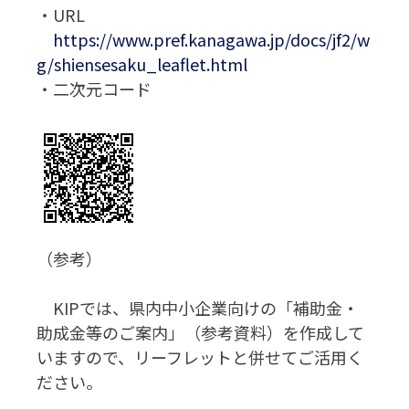
・URL
https://www.pref.kanagawa.jp/docs/jf2/w
g/shiensesaku_leaflet.html
・二次元コード
（参考）
KIPでは、県内中小企業向けの「補助金・
助成金等のご案内」（参考資料）を作成して
いますので、リーフレットと併せてご活用く
ださい。