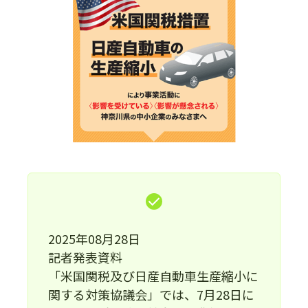
2025年08月28日
記者発表資料
「米国関税及び日産自動車生産縮小に
関する対策協議会」では、7月28日に