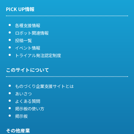
PICK UP情報
ン
各種支援情報
ロボット関連情報
投稿一覧
イベント情報
トライアル発注認定制度
このサイトについて
ものづくり企業支援サイトとは
あいさつ
よくある質問
掲示板の使い方
掲示板
その他産業