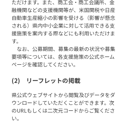
ただけます。また、商工会・商工会議所、金
融機関などの支援機関等が、米国関税や日産
自動車生産縮小の影響を受ける（影響が懸念
される）県内中小企業に対して活用できる支
援施策を案内する際などにも利用いただけま
す。
なお、公募期間、募集の最新の状況や募集
要項等については、各支援施策の公式ホーム
ページを確認してください。
(2) リーフレットの掲載
県公式ウェブサイトから閲覧及びデータをダ
ウンロードしていただくことができます。次
のURLもしくは二次元コードからご覧くださ
い。