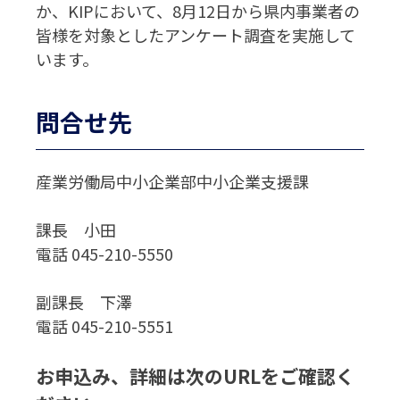
か、KIPにおいて、8月12日から県内事業者の
皆様を対象としたアンケート調査を実施して
います。
問合せ先
産業労働局中小企業部中小企業支援課
課長 小田
電話 045-210-5550
副課長 下澤
電話 045-210-5551
お申込み、詳細は次のURLをご確認く