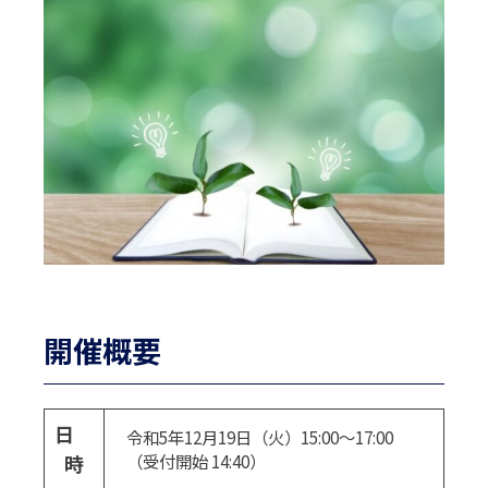
開催概要
日
令和5年12月19日（火）15:00～17:00
時
（受付開始 14:40）