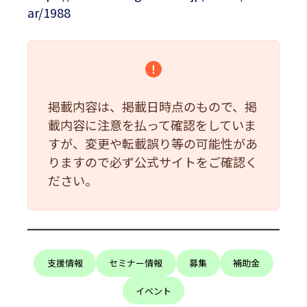
ar/1988
掲載内容は、掲載日時点のもので、掲
載内容に注意を払って確認をしていま
すが、変更や転載誤り等の可能性があ
りますので必ず公式サイトをご確認く
ださい。
支援情報
セミナー情報
募集
補助金
イベント