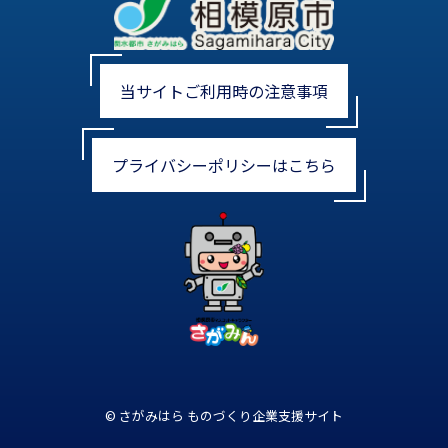
当サイトご利用時の注意事項
プライバシーポリシーはこちら
© さがみはら ものづくり企業支援サイト