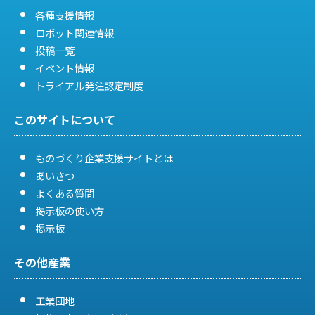
各種支援情報
ロボット関連情報
投稿一覧
イベント情報
トライアル発注認定制度
このサイトについて
ものづくり企業支援サイトとは
あいさつ
よくある質問
掲示板の使い方
掲示板
その他産業
工業団地