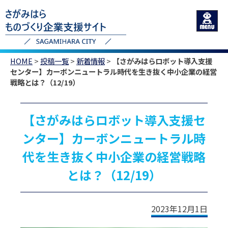
HOME
>
投稿一覧
>
新着情報
>
【さがみはらロボット導入支援
センター】カーボンニュートラル時代を生き抜く中小企業の経営
戦略とは？（12/19）
【さがみはらロボット導入支援セ
ンター】カーボンニュートラル時
代を生き抜く中小企業の経営戦略
とは？（12/19）
2023年12月1日