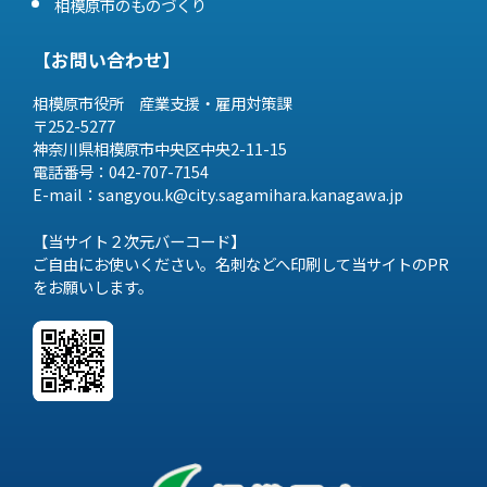
相模原市のものづくり
【お問い合わせ】
相模原市役所 産業支援・雇用対策課
〒252-5277
神奈川県相模原市中央区中央2-11-15
電話番号：042-707-7154
E-mail：sangyou.k@city.sagamihara.
kanagawa.jp
【当サイト２次元バーコード】
ご自由にお使いください。名刺などへ印刷して当サイトのPR
をお願いします。