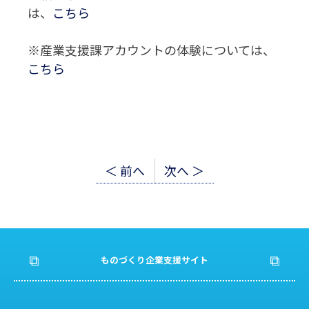
は、
こちら
※産業支援課アカウントの体験については、
こちら
投
＜ 前へ
次へ ＞
稿
ナ
ビ
ものづくり企業支援サイト
ゲ