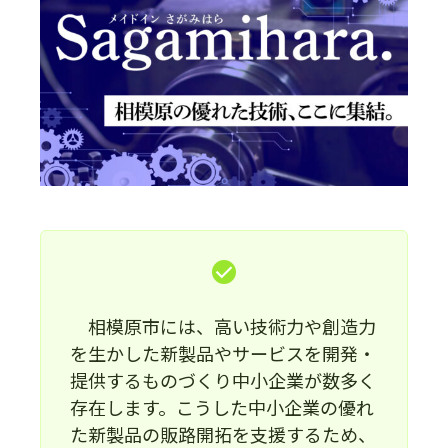
相模原市には、高い技術力や創造力
を生かした新製品やサービスを開発・
提供するものづくり中小企業が数多く
存在します。こうした中小企業の優れ
た新製品の販路開拓を支援するため、