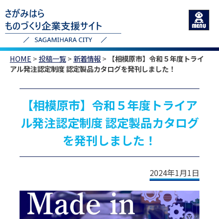
HOME
>
投稿一覧
>
新着情報
>
【相模原市】令和５年度トライ
アル発注認定制度 認定製品カタログを発刊しました！
【相模原市】令和５年度トライア
ル発注認定制度 認定製品カタログ
を発刊しました！
2024年1月1日