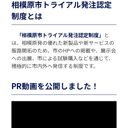
相模原市トライアル発注認定
制度とは
「相模原市トライアル発注認定制度」
と
は、相模原発の優れた新製品や新サービスの
販路開拓のため、市のHPへの掲載や、展示会
への出展、市による試験購入などを通じて、
積極的に市内外へ発信する制度です。
PR動画を公開しました！