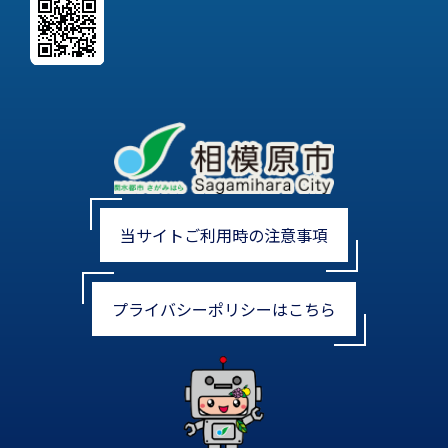
当サイトご利用時の注意事項
プライバシーポリシーはこちら