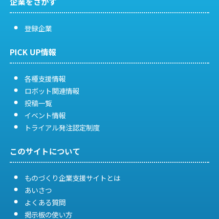
企業をさがす
り
登録企業
PICK UP情報
各種支援情報
ロボット関連情報
投稿一覧
イベント情報
トライアル発注認定制度
このサイトについて
ものづくり企業支援サイトとは
あいさつ
よくある質問
掲示板の使い方