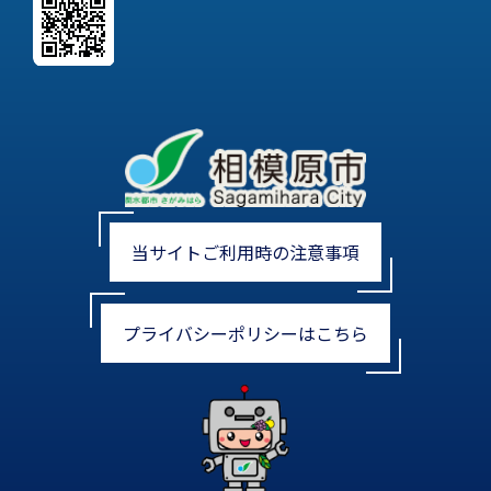
当サイトご利用時の注意事項
プライバシーポリシーはこちら