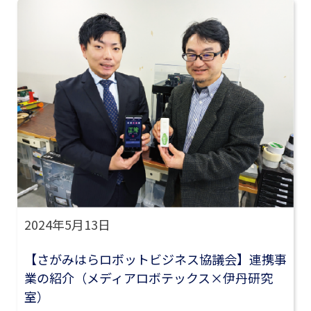
2024年5月13日
【さがみはらロボットビジネス協議会】連携事
業の紹介（メディアロボテックス×伊丹研究
室）