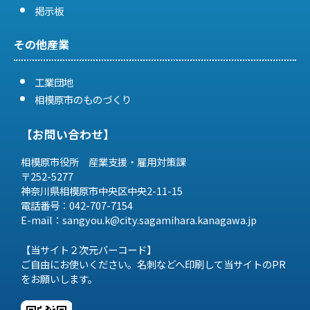
掲示板
その他産業
工業団地
相模原市のものづくり
【お問い合わせ】
相模原市役所 産業支援・雇用対策課
〒252-5277
神奈川県相模原市中央区中央2-11-15
電話番号：042-707-7154
E-mail：sangyou.k@city.sagamihara.
kanagawa.jp
【当サイト２次元バーコード】
ご自由にお使いください。名刺などへ印刷して当サイトのPR
をお願いします。