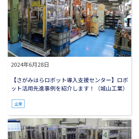
2024年6月28日
【さがみはらロボット導入支援センター】ロボ
ット活用先進事例を紹介します！（城山工業）
企業