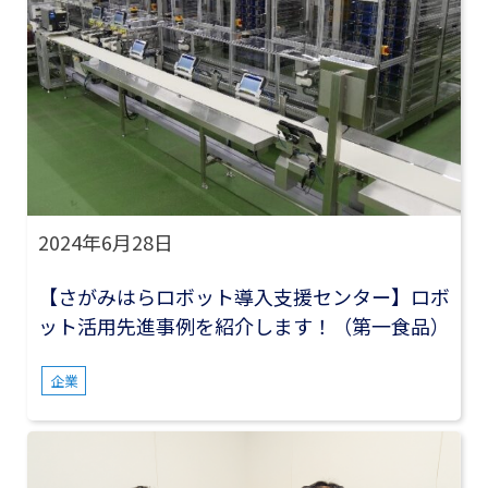
2024年6月28日
【さがみはらロボット導入支援センター】ロボ
ット活用先進事例を紹介します！（第一食品）
企業