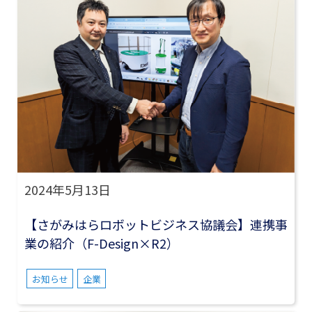
2024年5月13日
【さがみはらロボットビジネス協議会】連携事
業の紹介（F-Design×R2）
お知らせ
企業