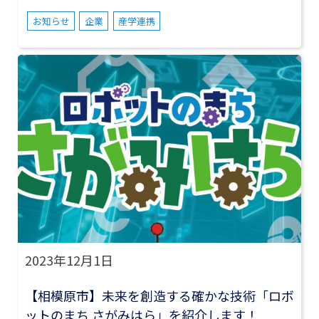
お知らせ
企業
産学連携
2023年12月1日
【相模原市】未来を創造する確かな技術「ロボ
ットのまち さがみはら」を紹介します！