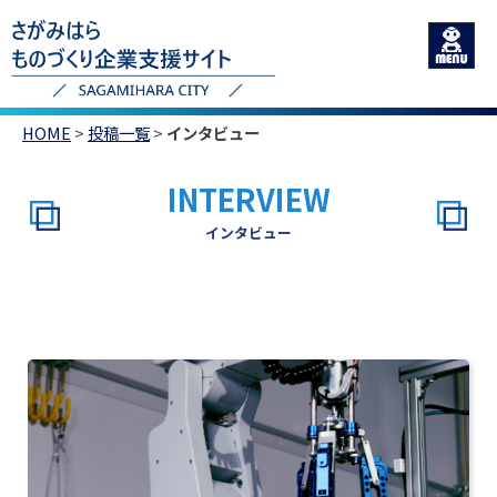
HOME
>
投稿一覧
>
インタビュー
INTERVIEW
インタビュー