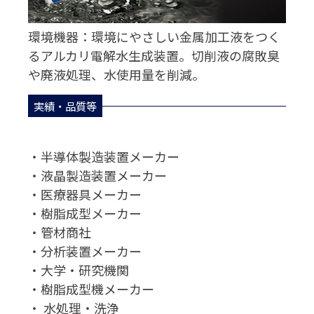
環境機器：環境にやさしい金属加工液をつく
るアルカリ電解水生成装置。切削液の腐敗臭
や廃液処理、水使用量を削減。
実績・品質等
・半導体製造装置メーカー
・液晶製造装置メーカー
・医療器具メーカー
・樹脂成型メーカー
・管材商社
・分析装置メーカー
・大学・研究機関
・樹脂成型機メーカー
・ 水処理・洗浄