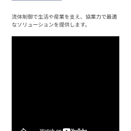
流体制御で生活や産業を支え、協業力で最適
なソリューションを提供します。