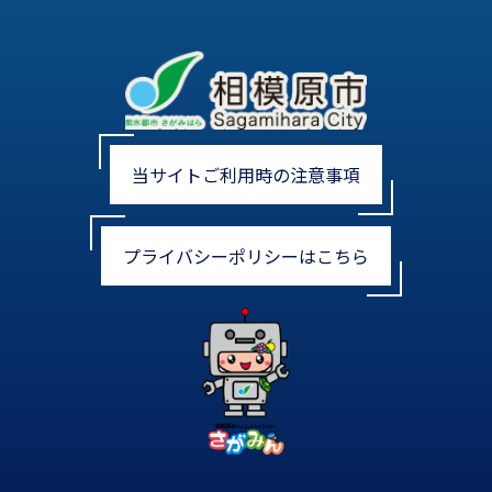
当サイトご利用時の注意事項
プライバシーポリシーはこちら