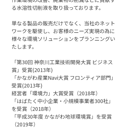
る水溶性切削液を取り扱っております。
単なる製品の販売だけでなく、当社のネット
ワークを駆使し、お客様のニーズ実現の為に
様々な環境ソリューションをプランニングい
たします。
「第30回 神奈川工業技術開発大賞 ビジネス
賞」受賞(2013年)
「かながわ産業Navi大賞 フロンティア部門」
受賞(2013年)
経営者「環境力」大賞受賞（2018年）
「はばたく中小企業・小規模事業者300社」
を受賞（2018年）
「平成30年度 かながわ地球環境賞」を受賞
（2019年）