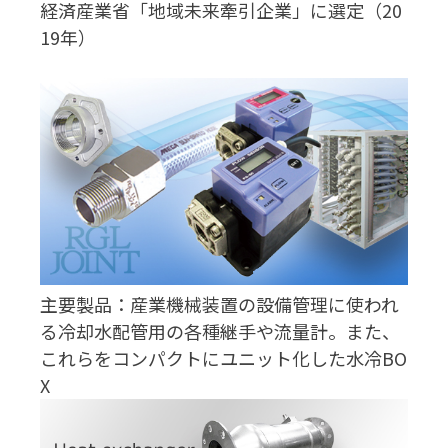
経済産業省「地域未来牽引企業」に選定（20
19年）
主要製品：産業機械装置の設備管理に使われ
る冷却水配管用の各種継手や流量計。また、
これらをコンパクトにユニット化した水冷BO
X