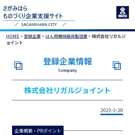
HOME
>
登録企業
>
はん用機械器具製造業
>
株式会社リガルジ
ョイント
登録企業情報
Company
株式会社リガルジョイント
2023-3-20
企業概要・PRポイント