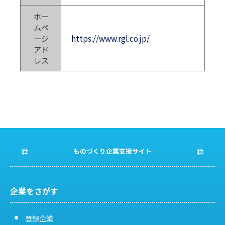
ホー
ムペ
ージ
https://www.rgl.co.jp/
アド
レス
ものづくり企業支援サイト
企業をさがす
登録企業