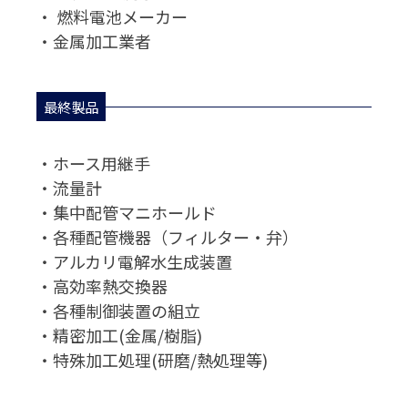
・ 燃料電池メーカー
・金属加工業者
最終製品
・ホース用継手
・流量計
・集中配管マニホールド
・各種配管機器（フィルター・弁）
・アルカリ電解水生成装置
・高効率熱交換器
・各種制御装置の組立
・精密加工(金属/樹脂)
・特殊加工処理(研磨/熱処理等)