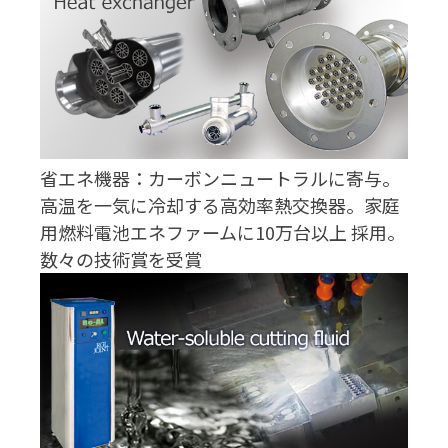
省エネ機器：カーボンニュートラルに寄与。
高温を一気に冷却する高効率熱交換器。家庭
用燃料電池エネファームに10万台以上 採用。
数々の技術賞を受賞