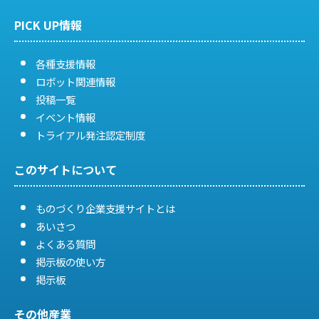
PICK UP情報
各種支援情報
ロボット関連情報
投稿一覧
イベント情報
トライアル発注認定制度
このサイトについて
ものづくり企業支援サイトとは
あいさつ
よくある質問
掲示板の使い方
掲示板
その他産業