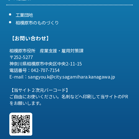
工業団地
相模原市のものづくり
【お問い合わせ】
相模原市役所 産業支援・雇用対策課
〒252-5277
神奈川県相模原市中央区中央2-11-15
電話番号：042-707-7154
E-mail：sangyou.k@city.sagamihara.
kanagawa.jp
【当サイト２次元バーコード】
ご自由にお使いください。名刺などへ印刷して当サイトのPR
をお願いします。