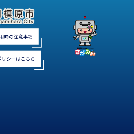
用時の注意事項
ポリシーはこちら