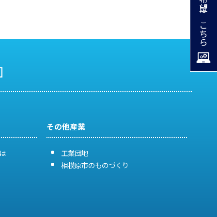
掲載希望はこちら
その他産業
は
工業団地
相模原市のものづくり