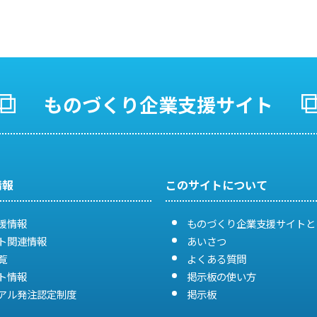
ものづくり企業支援サイト
情報
このサイトについて
援情報
ものづくり企業支援サイトと
ト関連情報
あいさつ
覧
よくある質問
ト情報
掲示板の使い方
アル発注認定制度
掲示板