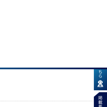
新着情報はこちら
)