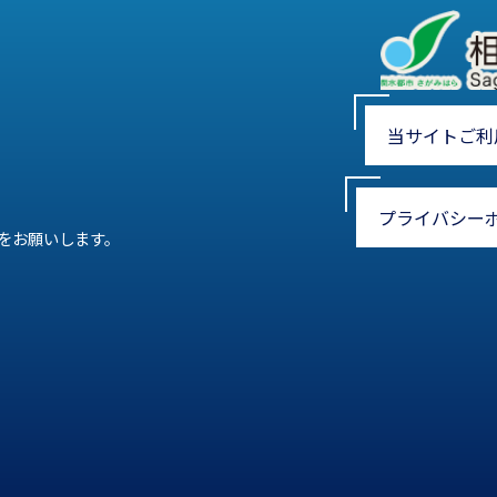
当サイトご利
プライバシー
をお願いします。