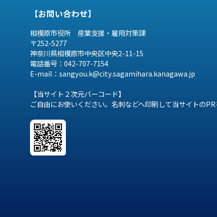
【お問い合わせ】
相模原市役所 産業支援・雇用対策課
〒252-5277
神奈川県相模原市中央区中央2-11-15
電話番号：042-707-7154
E-mail：sangyou.k@city.sagamihara.
kanagawa.jp
【当サイト２次元バーコード】
ご自由にお使いください。名刺などへ印刷して当サイトのPR