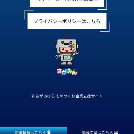
プライバシーポリシーはこちら
© さがみはら ものづくり企業支援サイト
新着情報はこちら
掲載希望はこちら