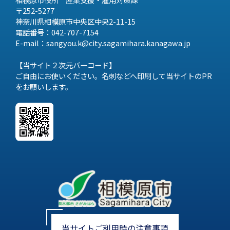
〒252-5277
神奈川県相模原市中央区中央2-11-15
電話番号：042-707-7154
E-mail：sangyou.k@city.sagamihara.
kanagawa.jp
【当サイト２次元バーコード】
ご自由にお使いください。名刺などへ印刷して当サイトのPR
をお願いします。
当サイトご利用時の注意事項