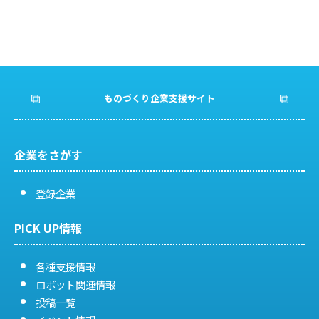
ものづくり企業支援サイト
企業をさがす
登録企業
PICK UP情報
各種支援情報
ロボット関連情報
投稿一覧