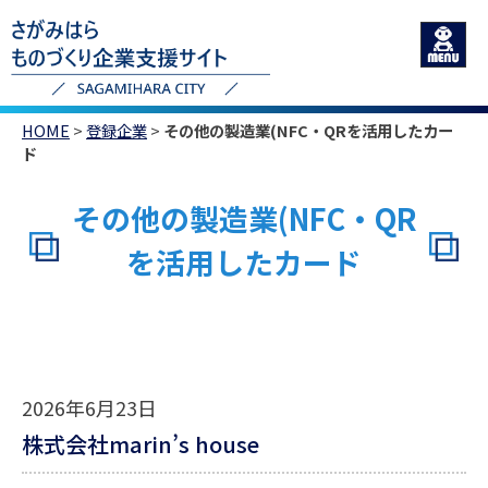
HOME
>
登録企業
>
その他の製造業(NFC・QRを活用したカー
ド
その他の製造業(NFC・QR
を活用したカード
2026年6月23日
株式会社marin’s house