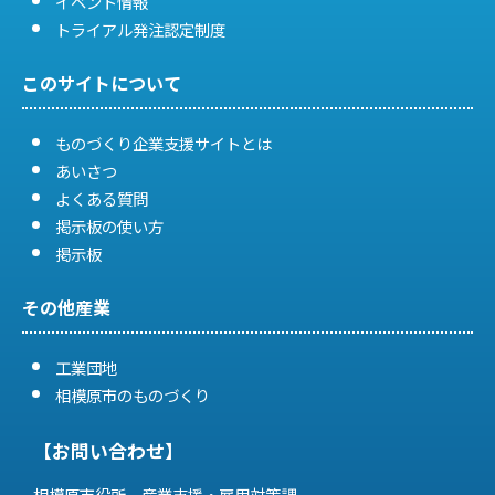
イベント情報
トライアル発注認定制度
このサイトについて
ものづくり企業支援サイトとは
あいさつ
よくある質問
掲示板の使い方
掲示板
その他産業
工業団地
相模原市のものづくり
【お問い合わせ】
相模原市役所 産業支援・雇用対策課