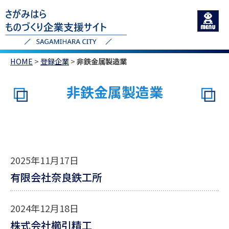
HOME
>
登録企業
>
非鉄金属製造業
非鉄金属製造業
2025年11月17日
有限会社奈良鉄工所
2024年12月18日
株式会社櫛引精工