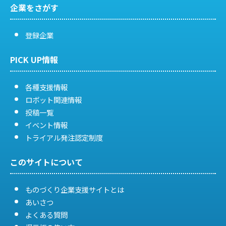
送
企業をさがす
り
登録企業
PICK UP情報
各種支援情報
ロボット関連情報
投稿一覧
イベント情報
トライアル発注認定制度
このサイトについて
ものづくり企業支援サイトとは
あいさつ
よくある質問