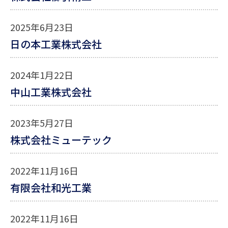
2025年6月23日
日の本工業株式会社
2024年1月22日
中山工業株式会社
2023年5月27日
株式会社ミューテック
2022年11月16日
有限会社和光工業
2022年11月16日