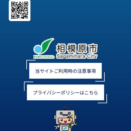
当サイトご利用時の注意事項
プライバシーポリシーはこちら