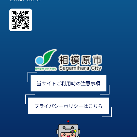
当サイトご利用時の注意事項
プライバシーポリシーはこちら