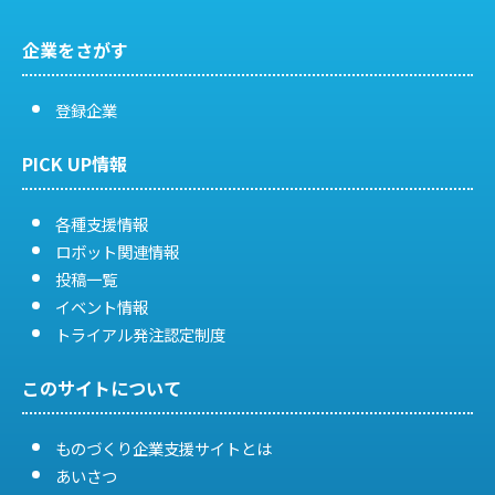
送
企業をさがす
り
登録企業
PICK UP情報
各種支援情報
ロボット関連情報
投稿一覧
イベント情報
トライアル発注認定制度
このサイトについて
ものづくり企業支援サイトとは
あいさつ