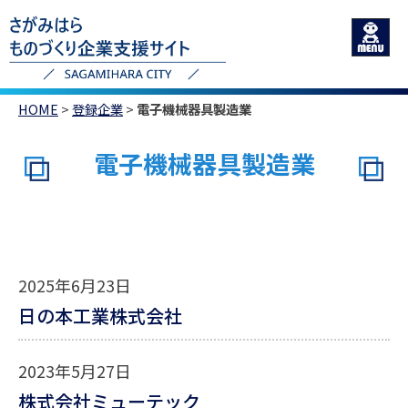
HOME
>
登録企業
>
電子機械器具製造業
電子機械器具製造業
2025年6月23日
日の本工業株式会社
2023年5月27日
株式会社ミューテック