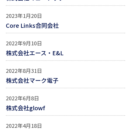
2023年1月20日
Core Links合同会社
2022年9月10日
株式会社エース・E&L
2022年8月31日
株式会社マーク電子
2022年6月8日
株式会社glowf
2022年4月18日