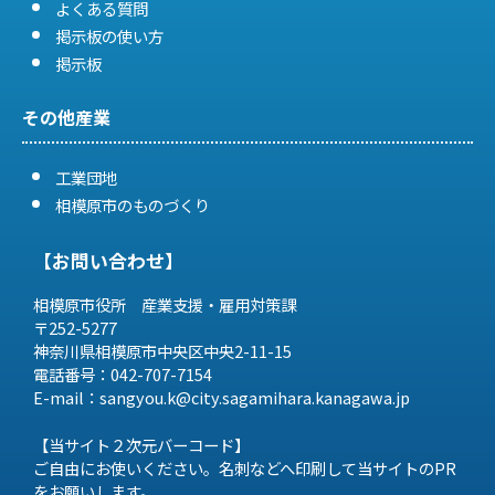
よくある質問
掲示板の使い方
掲示板
その他産業
工業団地
相模原市のものづくり
【お問い合わせ】
相模原市役所 産業支援・雇用対策課
〒252-5277
神奈川県相模原市中央区中央2-11-15
電話番号：042-707-7154
E-mail：sangyou.k@city.sagamihara.
kanagawa.jp
【当サイト２次元バーコード】
ご自由にお使いください。名刺などへ印刷して当サイトのPR
をお願いします。