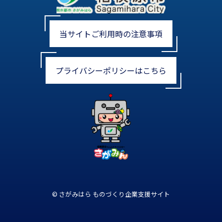
当サイトご利用時の注意事項
プライバシーポリシーはこちら
© さがみはら ものづくり企業支援サイト