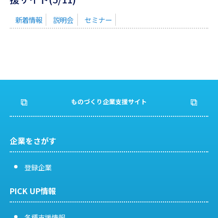
新着情報
説明会
セミナー
ものづくり企業支援サイト
企業をさがす
登録企業
PICK UP情報
各種支援情報