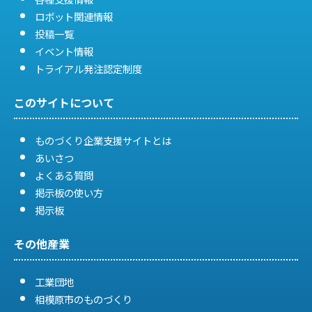
ロボット関連情報
投稿一覧
イベント情報
トライアル発注認定制度
このサイトについて
ものづくり企業支援サイトとは
あいさつ
よくある質問
掲示板の使い方
掲示板
その他産業
工業団地
相模原市のものづくり