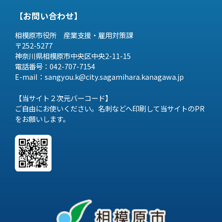
【お問い合わせ】
相模原市役所 産業支援・雇用対策課
〒252-5277
神奈川県相模原市中央区中央2-11-15
電話番号：042-707-7154
E-mail：sangyou.k@city.sagamihara.
kanagawa.jp
【当サイト２次元バーコード】
ご自由にお使いください。名刺などへ印刷して当サイトのPR
をお願いします。