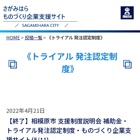
HOME
>
投稿一覧
>
《トライアル 発注認定制度》
《トライアル 発注認定制
度》
2022年4月21日
【終了】相模原市 支援制度説明会 補助金・
トライアル発注認定制度・ものづくり企業支
援サイト(5/11)