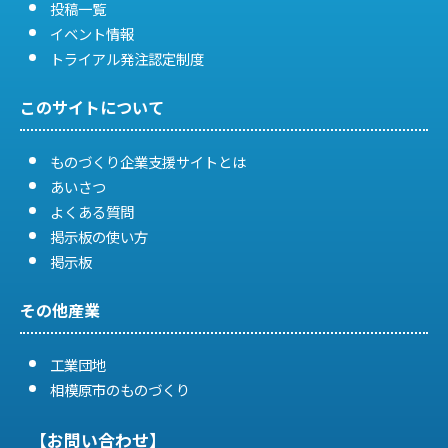
投稿一覧
イベント情報
トライアル発注認定制度
このサイトについて
ものづくり企業支援サイトとは
あいさつ
よくある質問
掲示板の使い方
掲示板
その他産業
工業団地
相模原市のものづくり
【お問い合わせ】