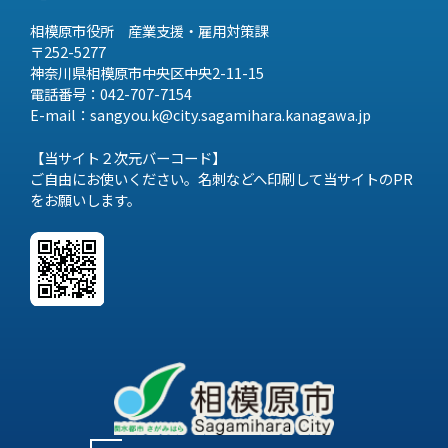
相模原市役所 産業支援・雇用対策課
〒252-5277
神奈川県相模原市中央区中央2-11-15
電話番号：042-707-7154
E-mail：sangyou.k@city.sagamihara.
kanagawa.jp
【当サイト２次元バーコード】
ご自由にお使いください。名刺などへ印刷して当サイトのPR
をお願いします。