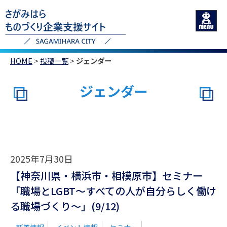
HOME
>
投稿一覧
>
ジェンダー
ジェンダー
2025年7月30日
【神奈川県・横浜市・相模原市】セミナー
「職場とLGBT～すべての人が自分らしく働け
る職場づくり～」(9/12)