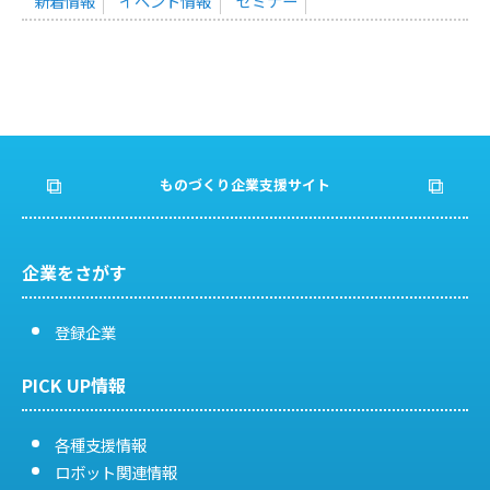
新着情報
イベント情報
セミナー
ものづくり企業支援サイト
企業をさがす
登録企業
PICK UP情報
各種支援情報
ロボット関連情報