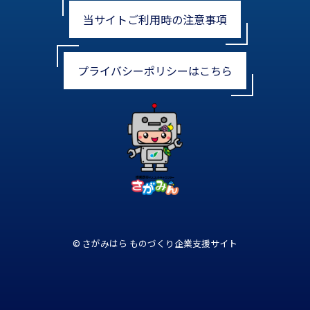
当サイトご利用時の注意事項
プライバシーポリシーはこちら
© さがみはら ものづくり企業支援サイト