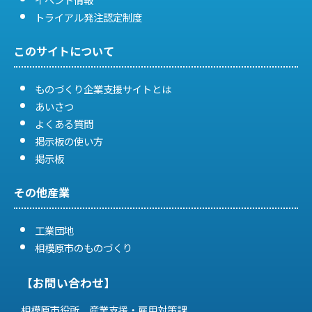
トライアル発注認定制度
このサイトについて
ものづくり企業支援サイトとは
あいさつ
よくある質問
掲示板の使い方
掲示板
その他産業
工業団地
相模原市のものづくり
【お問い合わせ】
相模原市役所 産業支援・雇用対策課