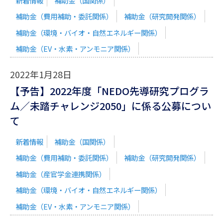
新着情報
補助金（国関係）
補助金（費用補助・委託関係）
補助金（研究開発関係）
補助金（環境・バイオ・自然エネルギー関係）
補助金（EV・水素・アンモニア関係）
2022年1月28日
【予告】2022年度「NEDO先導研究プログラ
ム／未踏チャレンジ2050」に係る公募につい
て
新着情報
補助金（国関係）
補助金（費用補助・委託関係）
補助金（研究開発関係）
補助金（産官学金連携関係）
補助金（環境・バイオ・自然エネルギー関係）
補助金（EV・水素・アンモニア関係）