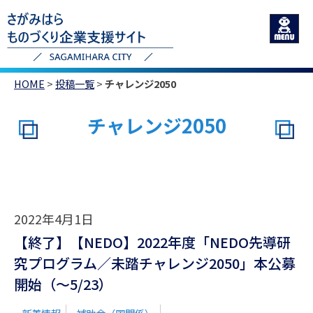
HOME
>
投稿一覧
>
チャレンジ2050
チャレンジ2050
2022年4月1日
【終了】【NEDO】2022年度「NEDO先導研
究プログラム／未踏チャレンジ2050」本公募
開始（～5/23）