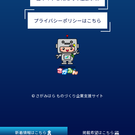
プライバシーポリシーはこちら
© さがみはら ものづくり企業支援サイト
新着情報はこちら
掲載希望はこちら