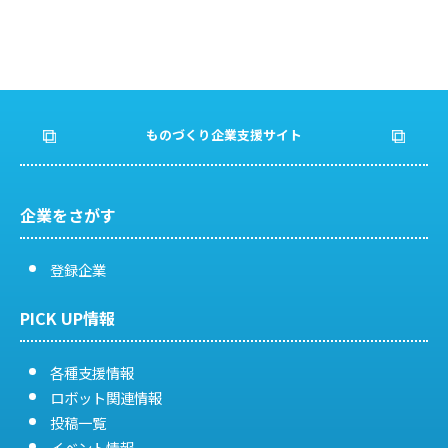
ものづくり企業支援サイト
企業をさがす
登録企業
PICK UP情報
各種支援情報
ロボット関連情報
投稿一覧
イベント情報