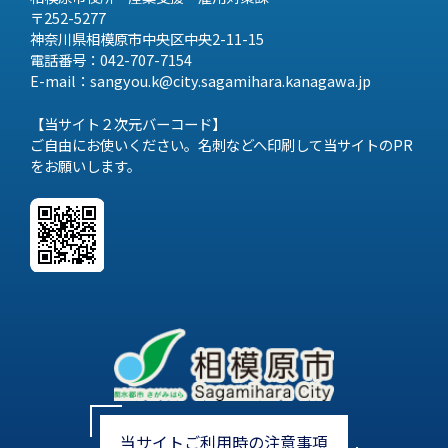
〒252-5277
神奈川県相模原市中央区中央2-11-15
電話番号：042-707-7154
E-mail：sangyou.k@city.sagamihara.
kanagawa.jp
【当サイト２次元バーコード】
ご自由にお使いください。名刺などへ印刷して当サイトのPR
をお願いします。
当サイトご利用時の注意事項