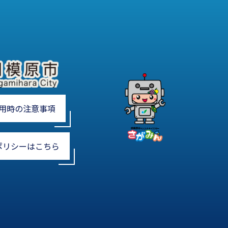
用時の注意事項
ポリシーはこちら