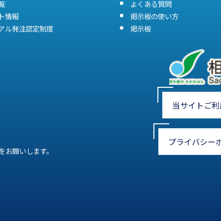
覧
よくある質問
ト情報
掲示板の使い方
アル発注認定制度
掲示板
当サイトご利
プライバシー
をお願いします。