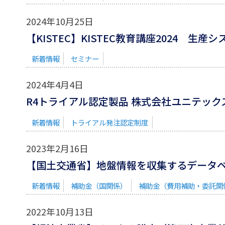
2024年10月25日
【KISTEC】KISTEC教育講座2024 
新着情報
セミナー
2024年4月4日
R4トライアル認定製品 株式会社ユニテッ
新着情報
トライアル発注認定制度
2023年2月16日
【国土交通省】地盤情報を収集するデータベー
新着情報
補助金（国関係）
補助金（費用補助・委託関
2022年10月13日