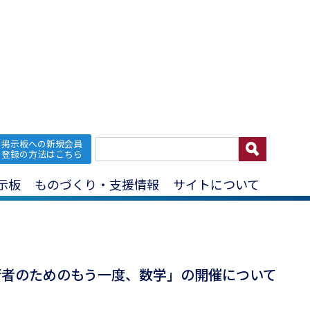
掲示板への新規会員
データ
登録の方法はこちら
示板
ものづくり・支援情報
サイトについて
・技術者のためのもう一度、数学」の開催について