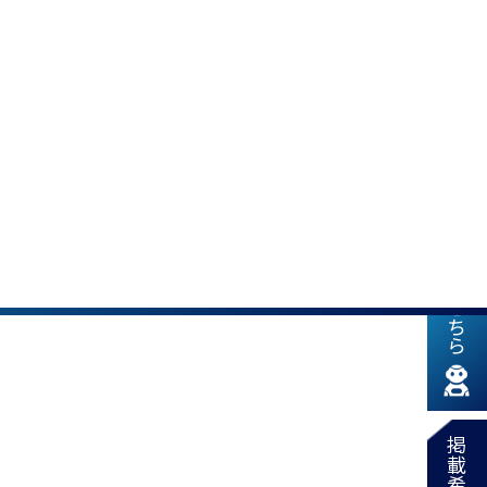
新着情報はこちら