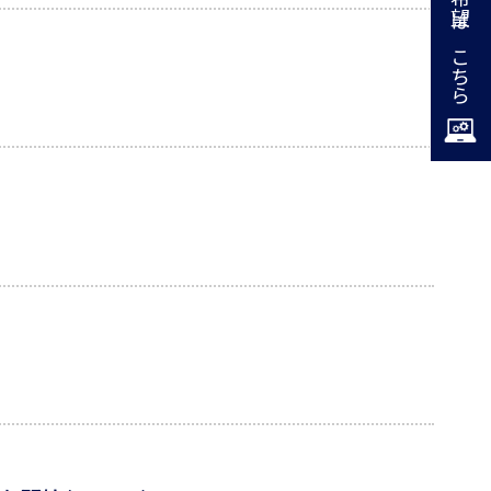
掲載希望はこちら