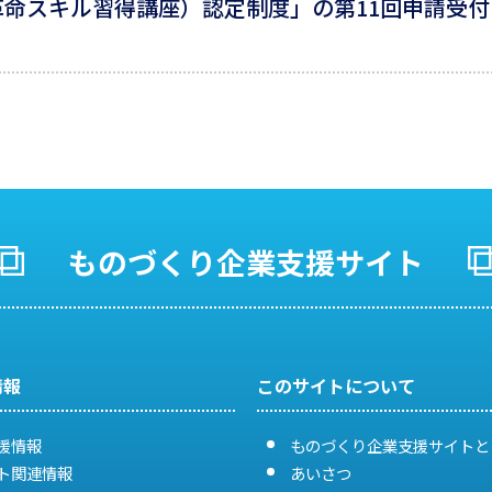
スキル習得講座）認定制度」の第11回申請受付を開始
ものづくり企業支援サイト
情報
このサイトについて
援情報
ものづくり企業支援サイトと
ト関連情報
あいさつ