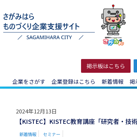
HOME
>
投稿一覧
>
データ
掲示板はこちら
企業をさがす
企業登録はこちら
新着情報
掲
2024年12月13日
【KISTEC】KISTEC教育講座「研究者
新着情報
セミナー