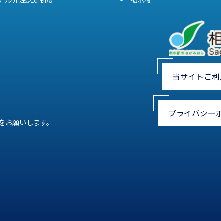
当サイトご利
プライバシー
をお願いします。