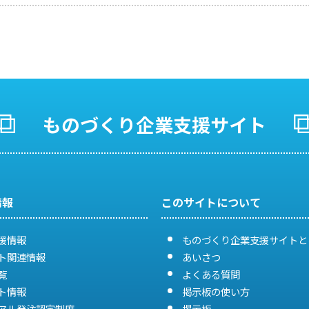
ものづくり企業支援サイト
情報
このサイトについて
援情報
ものづくり企業支援サイトと
ト関連情報
あいさつ
覧
よくある質問
ト情報
掲示板の使い方
アル発注認定制度
掲示板