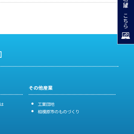
掲載希望はこちら
その他産業
は
工業団地
相模原市のものづくり