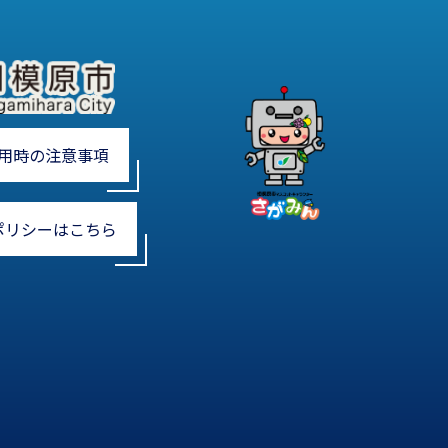
用時の注意事項
ポリシーはこちら