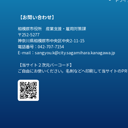
【お問い合わせ】
相模原市役所 産業支援・雇用対策課
〒252-5277
神奈川県相模原市中央区中央2-11-15
電話番号：042-707-7154
E-mail：sangyou.k@city.sagamihara.
kanagawa.jp
【当サイト２次元バーコード】
ご自由にお使いください。名刺などへ印刷して当サイトのPR