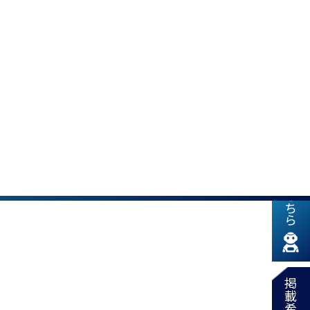
新着情報はこちら