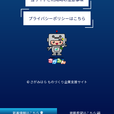
プライバシーポリシーはこちら
© さがみはら ものづくり企業支援サイト
新着情報はこちら
掲載希望はこちら