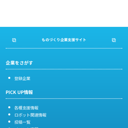
ものづくり企業支援サイト
企業をさがす
登録企業
PICK UP情報
各種支援情報
ロボット関連情報
投稿一覧