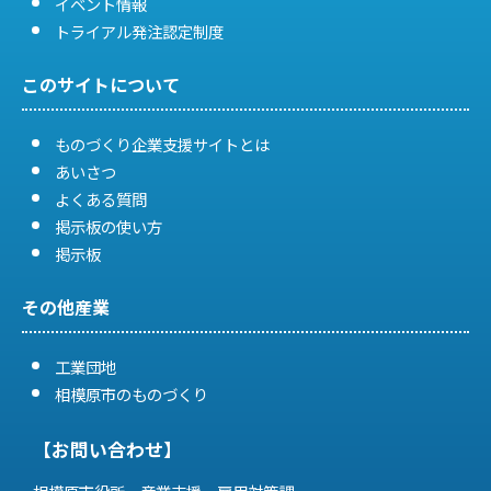
イベント情報
トライアル発注認定制度
このサイトについて
ものづくり企業支援サイトとは
あいさつ
よくある質問
掲示板の使い方
掲示板
その他産業
工業団地
相模原市のものづくり
【お問い合わせ】