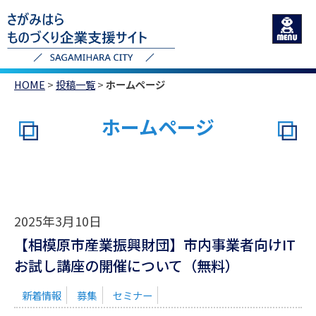
HOME
>
投稿一覧
>
ホームページ
ホームページ
2025年3月10日
【相模原市産業振興財団】市内事業者向けIT
お試し講座の開催について（無料）
新着情報
募集
セミナー