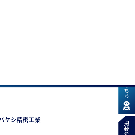
新着情報はこちら
コバヤシ精密工業