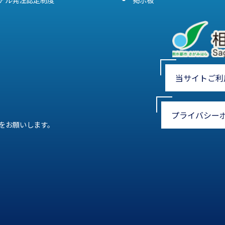
当サイトご利
プライバシー
をお願いします。