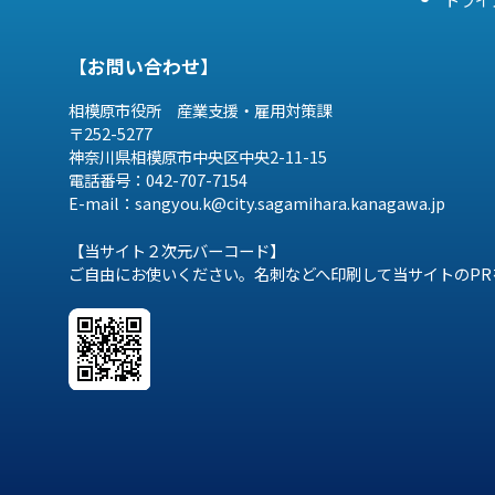
【お問い合わせ】
相模原市役所 産業支援・雇用対策課
〒252-5277
神奈川県相模原市中央区中央2-11-15
電話番号：042-707-7154
E-mail：sangyou.k@city.sagamihara.
kanagawa.jp
【当サイト２次元バーコード】
ご自由にお使いください。名刺などへ印刷して当サイトのPR