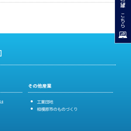
掲載希望はこちら
その他産業
は
工業団地
相模原市のものづくり