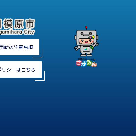
用時の注意事項
ポリシーはこちら