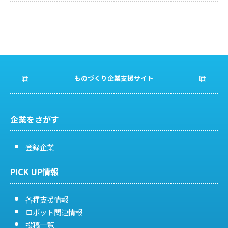
ものづくり企業支援サイト
企業をさがす
登録企業
PICK UP情報
各種支援情報
ロボット関連情報
投稿一覧