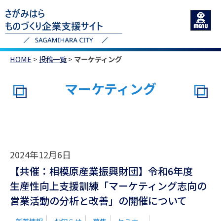
HOME
>
投稿一覧
>
マーケティング
マーケティング
2024年12月6日
【共催：相模原産業振興財団】令和6年度
生産性向上支援訓練「マーケティング志向の
営業活動の分析と改善」の開催について