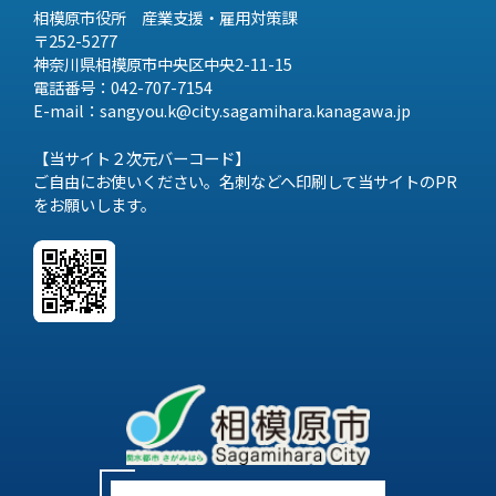
相模原市役所 産業支援・雇用対策課
〒252-5277
神奈川県相模原市中央区中央2-11-15
電話番号：042-707-7154
E-mail：sangyou.k@city.sagamihara.
kanagawa.jp
【当サイト２次元バーコード】
ご自由にお使いください。名刺などへ印刷して当サイトのPR
をお願いします。