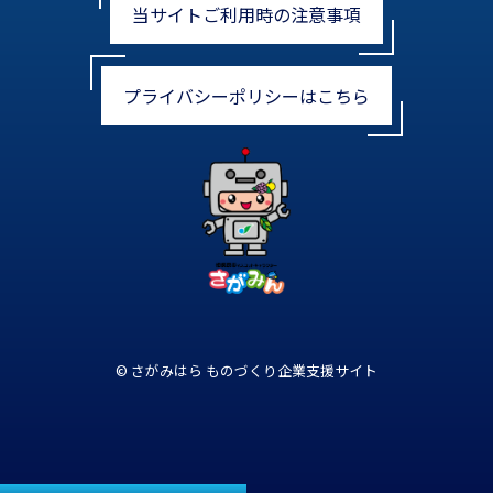
当サイトご利用時の注意事項
プライバシーポリシーはこちら
© さがみはら ものづくり企業支援サイト