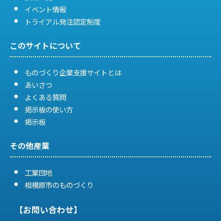
イベント情報
トライアル発注認定制度
このサイトについて
ものづくり企業支援サイトとは
あいさつ
よくある質問
掲示板の使い方
掲示板
その他産業
工業団地
相模原市のものづくり
【お問い合わせ】