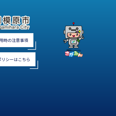
用時の注意事項
ポリシーはこちら