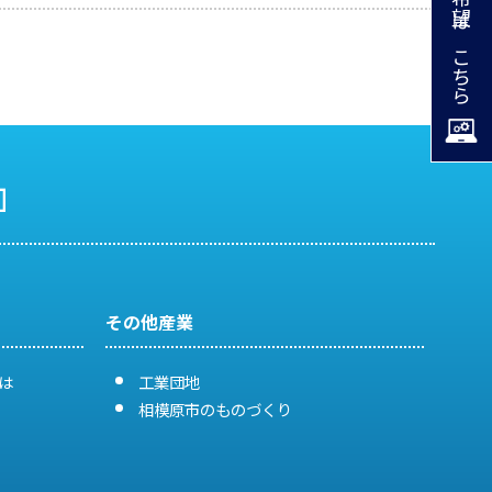
掲載希望はこちら
その他産業
は
工業団地
相模原市のものづくり