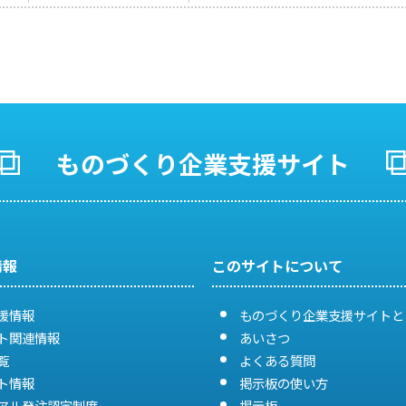
ものづくり企業支援サイト
情報
このサイトについて
援情報
ものづくり企業支援サイトと
ト関連情報
あいさつ
覧
よくある質問
ト情報
掲示板の使い方
アル発注認定制度
掲示板