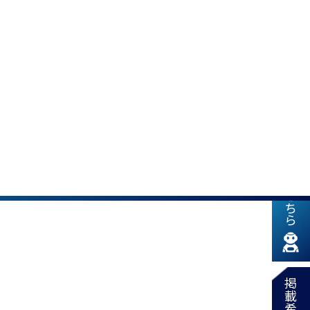
新着情報はこちら