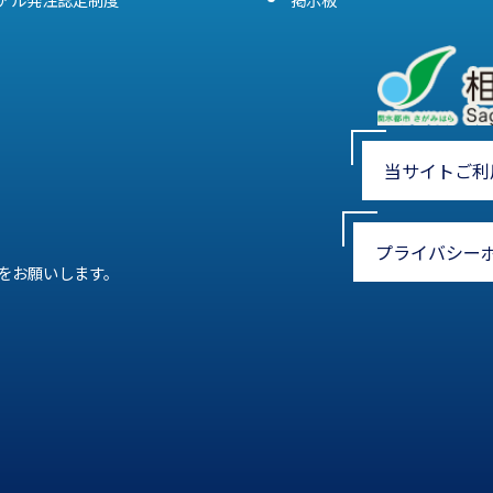
当サイトご利
プライバシー
をお願いします。