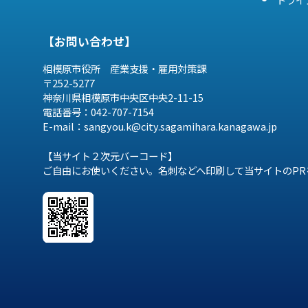
【お問い合わせ】
相模原市役所 産業支援・雇用対策課
〒252-5277
神奈川県相模原市中央区中央2-11-15
電話番号：042-707-7154
E-mail：sangyou.k@city.sagamihara.
kanagawa.jp
【当サイト２次元バーコード】
ご自由にお使いください。名刺などへ印刷して当サイトのPR