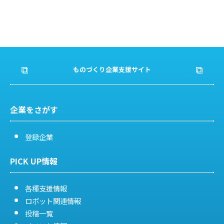
ものづくり企業支援サイト
企業をさがす
登録企業
PICK UP情報
各種支援情報
ロボット関連情報
投稿一覧