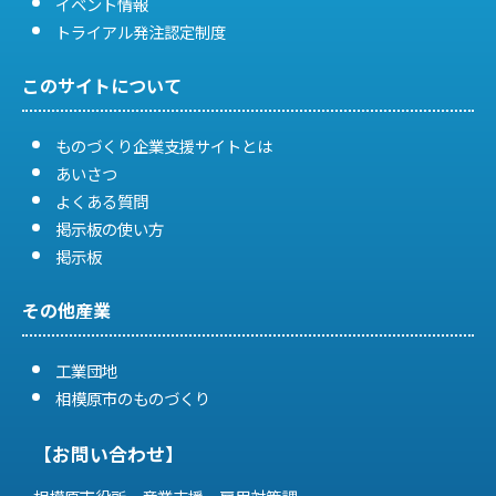
イベント情報
トライアル発注認定制度
このサイトについて
ものづくり企業支援サイトとは
あいさつ
よくある質問
掲示板の使い方
掲示板
その他産業
工業団地
相模原市のものづくり
【お問い合わせ】