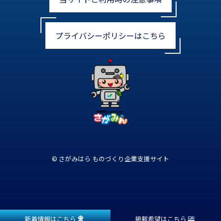
プライバシーポリシーはこちら
© さがみはら ものづくり企業支援サイト
新着情報はこちら
掲載希望はこちら