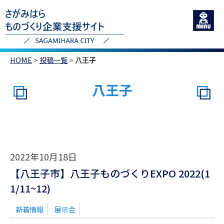
HOME
>
投稿一覧
>
八王子
八王子
2022年10月18日
【八王子市】八王子ものづくりEXPO 2022(1
1/11~12)
新着情報
展示会