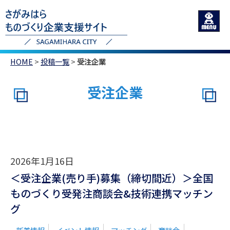
HOME
>
投稿一覧
>
受注企業
受注企業
2026年1月16日
＜受注企業(売り手)募集（締切間近）＞全国
ものづくり受発注商談会&技術連携マッチン
グ