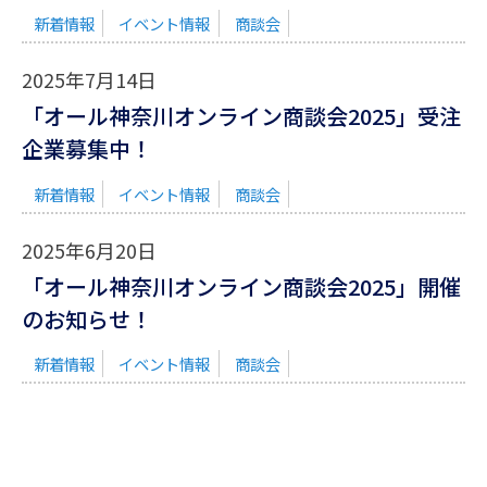
新着情報
イベント情報
商談会
2025年7月14日
「オール神奈川オンライン商談会2025」受注
企業募集中！
新着情報
イベント情報
商談会
2025年6月20日
「オール神奈川オンライン商談会2025」開催
のお知らせ！
新着情報
イベント情報
商談会