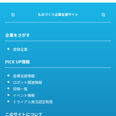
ものづくり企業支援サイト
企業をさがす
登録企業
PICK UP情報
各種支援情報
ロボット関連情報
投稿一覧
イベント情報
トライアル発注認定制度
このサイトについて