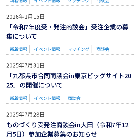
新着情報
イベント情報
マッチング
商談会
2026年1月15日
「令和7年度受・発注商談会」受注企業の募
集について
新着情報
イベント情報
マッチング
商談会
2025年7月31日
「九都県市合同商談会in東京ビッグサイト20
25」の開催について
新着情報
イベント情報
商談会
2025年7月28日
ものづくり受発注商談会in大田（令和7年12
月5日）参加企業募集のお知らせ