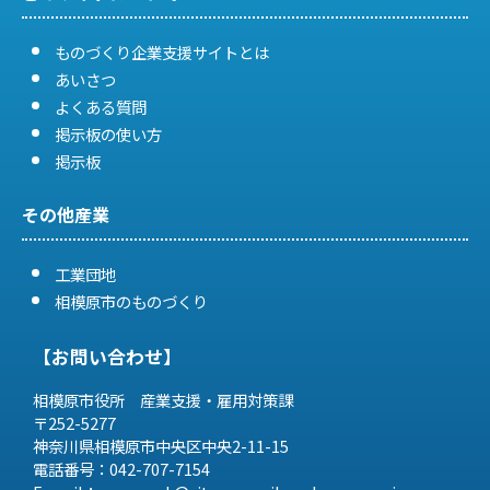
ものづくり企業支援サイトとは
あいさつ
よくある質問
掲示板の使い方
掲示板
その他産業
工業団地
相模原市のものづくり
【お問い合わせ】
相模原市役所 産業支援・雇用対策課
〒252-5277
神奈川県相模原市中央区中央2-11-15
電話番号：042-707-7154