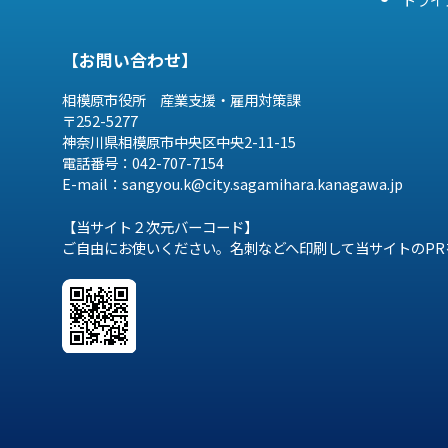
【お問い合わせ】
相模原市役所 産業支援・雇用対策課
〒252-5277
神奈川県相模原市中央区中央2-11-15
電話番号：042-707-7154
E-mail：sangyou.k@city.sagamihara.
kanagawa.jp
【当サイト２次元バーコード】
ご自由にお使いください。名刺などへ印刷して当サイトのPR