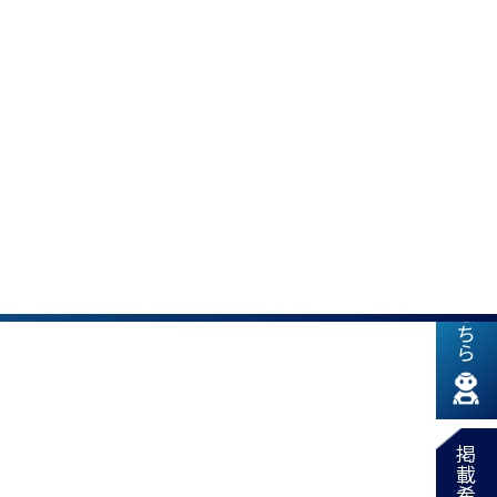
新着情報はこちら