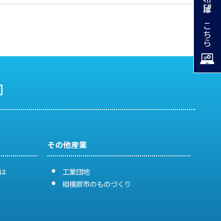
掲載希望はこちら
その他産業
は
工業団地
相模原市のものづくり