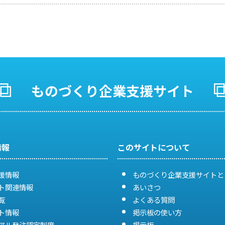
ものづくり企業支援サイト
情報
このサイトについて
援情報
ものづくり企業支援サイトと
ト関連情報
あいさつ
覧
よくある質問
ト情報
掲示板の使い方
アル発注認定制度
掲示板