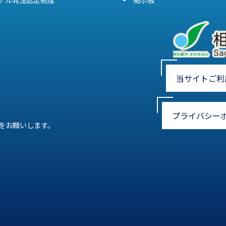
当サイトご利
プライバシー
をお願いします。