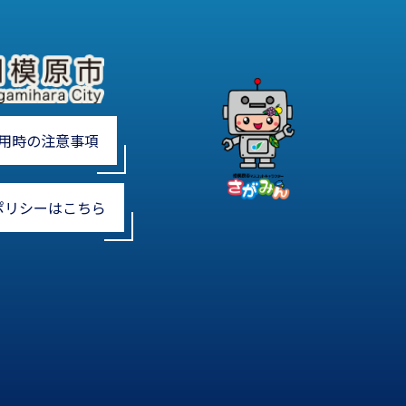
用時の注意事項
ポリシーはこちら