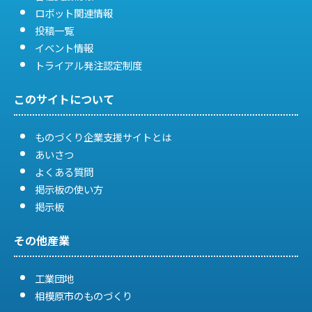
ロボット関連情報
投稿一覧
イベント情報
トライアル発注認定制度
このサイトについて
ものづくり企業支援サイトとは
あいさつ
よくある質問
掲示板の使い方
掲示板
その他産業
工業団地
相模原市のものづくり