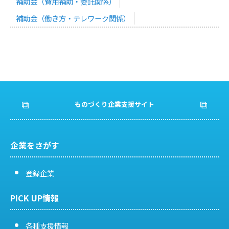
補助金（費用補助・委託関係）
補助金（働き方・テレワーク関係）
ものづくり企業支援サイト
企業をさがす
登録企業
PICK UP情報
各種支援情報