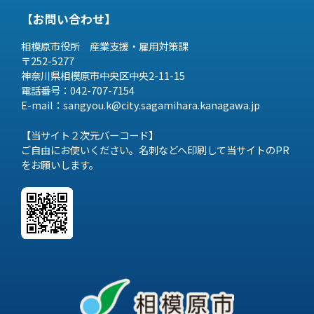
【お問い合わせ】
相模原市役所 産業支援・雇用対策課
〒252-5277
神奈川県相模原市中央区中央2-11-15
電話番号：042-707-7154
E-mail：sangyou.k@city.sagamihara.
kanagawa.jp
【当サイト２次元バーコード】
ご自由にお使いください。名刺などへ印刷して当サイトのPR
をお願いします。