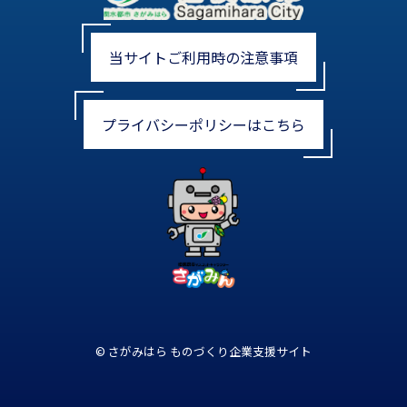
当サイトご利用時の注意事項
プライバシーポリシーはこちら
© さがみはら ものづくり企業支援サイト