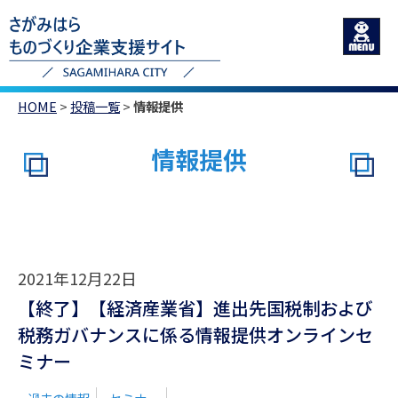
HOME
>
投稿一覧
>
情報提供
情報提供
2021年12月22日
【終了】【経済産業省】進出先国税制および
税務ガバナンスに係る情報提供オンラインセ
ミナー