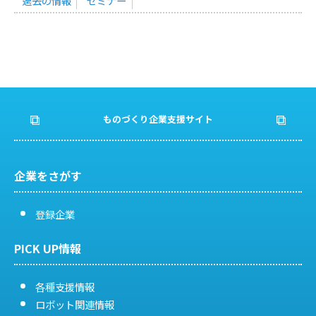
過去の情報
セミナー
ものづくり企業支援サイト
企業をさがす
登録企業
PICK UP情報
各種支援情報
ロボット関連情報