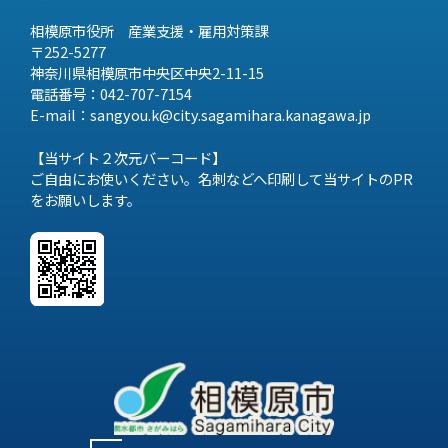
相模原市役所 産業支援・雇用対策課
〒252-5277
神奈川県相模原市中央区中央2-11-15
電話番号：042-707-7154
E-mail：sangyou.k@city.sagamihara.
kanagawa.jp
【当サイト２次元バーコード】
ご自由にお使いください。名刺などへ印刷して当サイトのPR
をお願いします。