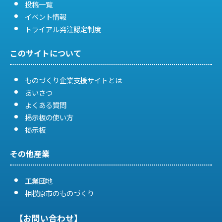
投稿一覧
イベント情報
トライアル発注認定制度
このサイトについて
ものづくり企業支援サイトとは
あいさつ
よくある質問
掲示板の使い方
掲示板
その他産業
工業団地
相模原市のものづくり
【お問い合わせ】