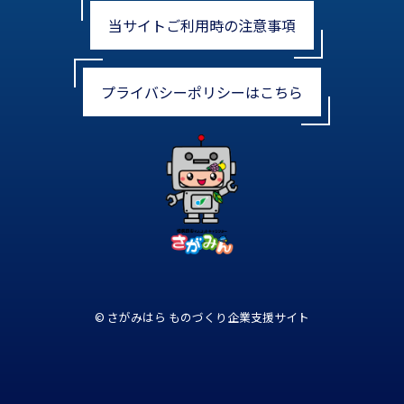
当サイトご利用時の注意事項
プライバシーポリシーはこちら
© さがみはら ものづくり企業支援サイト