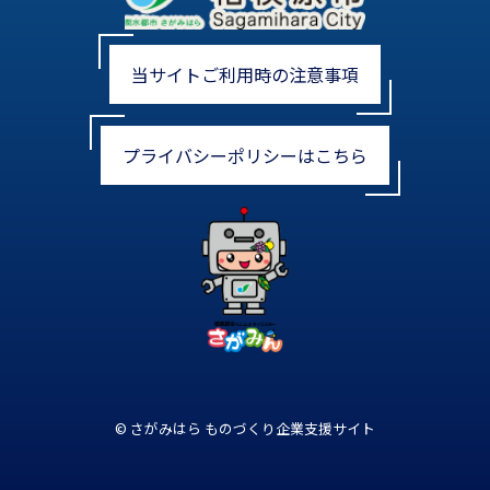
当サイトご利用時の注意事項
プライバシーポリシーはこちら
© さがみはら ものづくり企業支援サイト