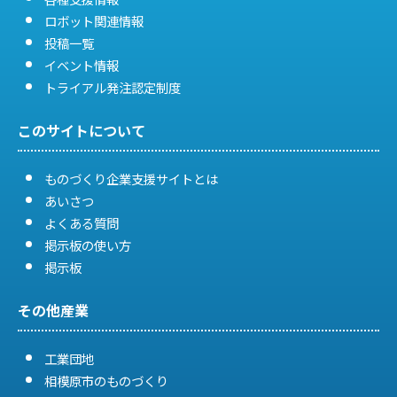
ロボット関連情報
投稿一覧
イベント情報
トライアル発注認定制度
このサイトについて
ものづくり企業支援サイトとは
あいさつ
よくある質問
掲示板の使い方
掲示板
その他産業
工業団地
相模原市のものづくり