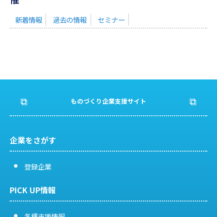
新着情報
過去の情報
セミナー
ものづくり企業支援サイト
企業をさがす
登録企業
PICK UP情報
各種支援情報