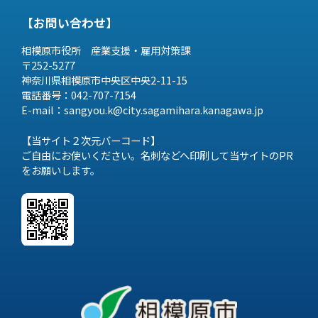
【お問い合わせ】
相模原市役所 産業支援・雇用対策課
〒252-5277
神奈川県相模原市中央区中央2-11-15
電話番号：042-707-7154
E-mail：sangyou.k@city.sagamihara.
kanagawa.jp
【当サイト２次元バーコード】
ご自由にお使いください。名刺などへ印刷して当サイトのPR
をお願いします。