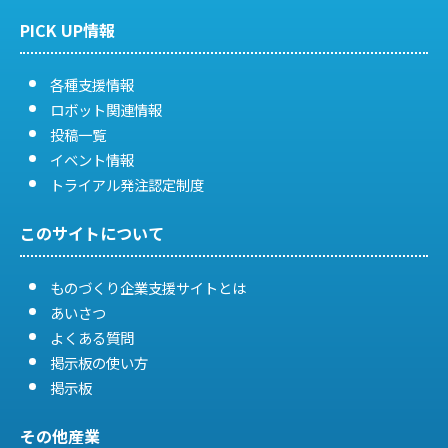
PICK UP情報
各種支援情報
ロボット関連情報
投稿一覧
イベント情報
トライアル発注認定制度
このサイトについて
ものづくり企業支援サイトとは
あいさつ
よくある質問
掲示板の使い方
掲示板
その他産業