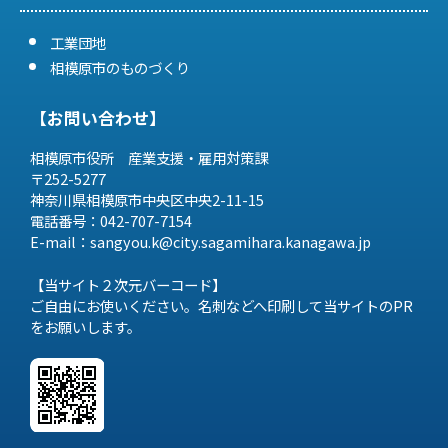
工業団地
相模原市のものづくり
【お問い合わせ】
相模原市役所 産業支援・雇用対策課
〒252-5277
神奈川県相模原市中央区中央2-11-15
電話番号：042-707-7154
E-mail：sangyou.k@city.sagamihara.
kanagawa.jp
【当サイト２次元バーコード】
ご自由にお使いください。名刺などへ印刷して当サイトのPR
をお願いします。