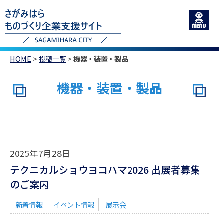
HOME
>
投稿一覧
>
機器・装置・製品
機器・装置・製品
2025年7月28日
テクニカルショウヨコハマ2026 出展者募集
のご案内
新着情報
イベント情報
展示会