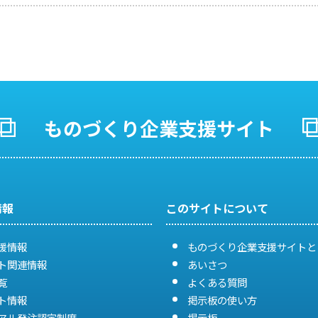
ものづくり企業支援サイト
情報
このサイトについて
援情報
ものづくり企業支援サイトと
ト関連情報
あいさつ
覧
よくある質問
ト情報
掲示板の使い方
アル発注認定制度
掲示板