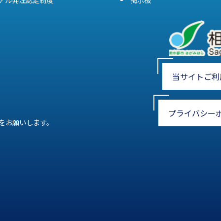
当サイトご利
プライバシー
をお願いします。