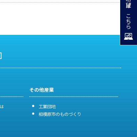
掲載希望はこちら
その他産業
は
工業団地
相模原市のものづくり