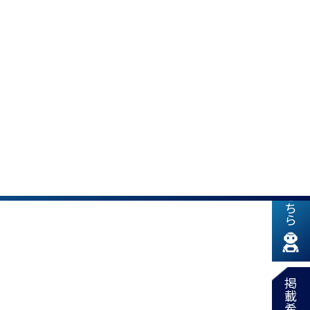
新着情報はこちら