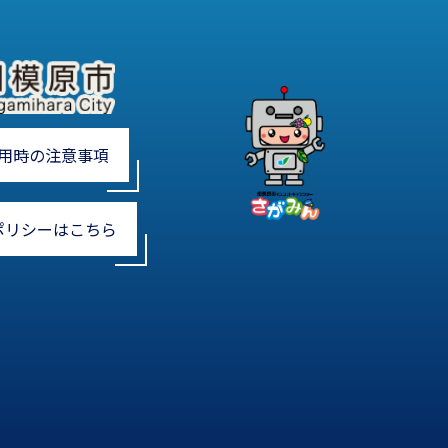
用時の注意事項
ポリシーはこちら