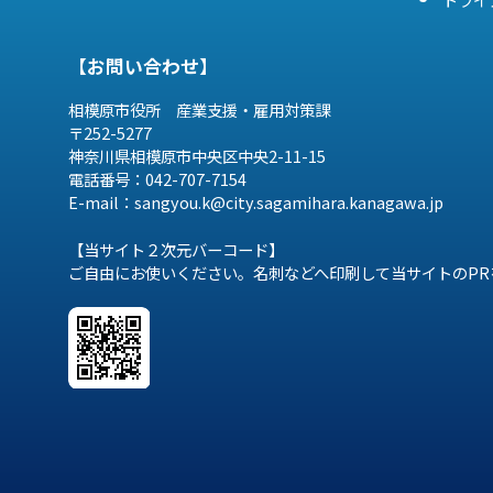
【お問い合わせ】
相模原市役所 産業支援・雇用対策課
〒252-5277
神奈川県相模原市中央区中央2-11-15
電話番号：042-707-7154
E-mail：sangyou.k@city.sagamihara.
kanagawa.jp
【当サイト２次元バーコード】
ご自由にお使いください。名刺などへ印刷して当サイトのPR