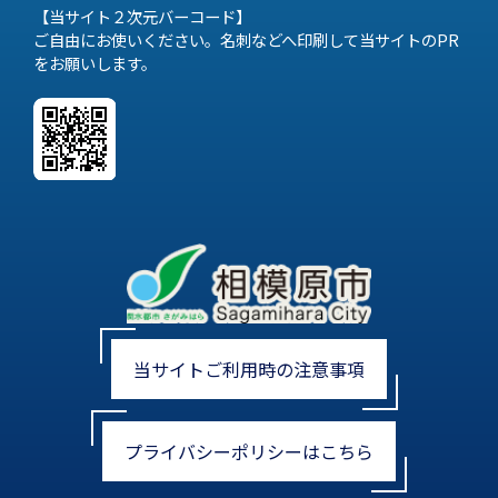
【当サイト２次元バーコード】
ご自由にお使いください。名刺などへ印刷して当サイトのPR
をお願いします。
当サイトご利用時の注意事項
プライバシーポリシーはこちら