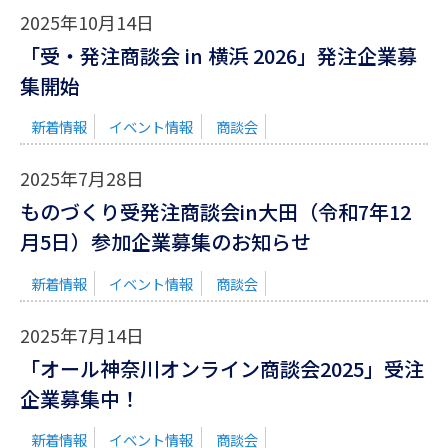
2025年10月14日
「受・発注商談会 in 横浜 2026」発注企業募
集開始
新着情報
イベント情報
商談会
2025年7月28日
ものづくり受発注商談会in大田（令和7年12
月5日）参加企業募集のお知らせ
新着情報
イベント情報
商談会
2025年7月14日
「オール神奈川オンライン商談会2025」受注
企業募集中！
新着情報
イベント情報
商談会