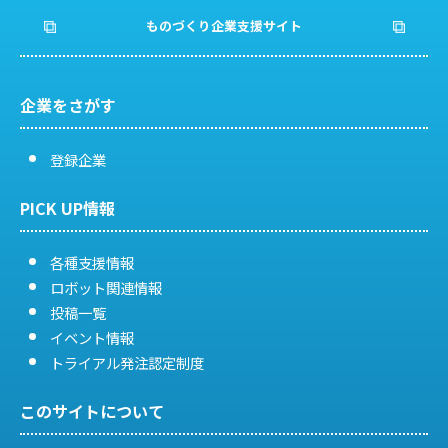
ものづくり企業支援サイト
企業をさがす
登録企業
PICK UP情報
各種支援情報
ロボット関連情報
投稿一覧
イベント情報
トライアル発注認定制度
このサイトについて