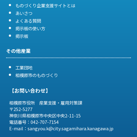
ものづくり企業支援サイトとは
あいさつ
よくある質問
掲示板の使い方
掲示板
その他産業
工業団地
相模原市のものづくり
【お問い合わせ】
相模原市役所 産業支援・雇用対策課
〒252-5277
神奈川県相模原市中央区中央2-11-15
電話番号：042-707-7154
E-mail：sangyou.k@city.sagamihara.
kanagawa.jp