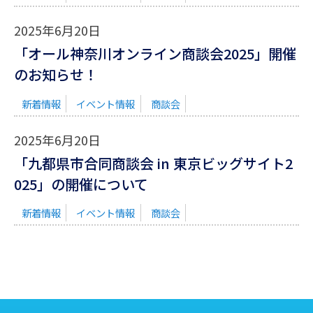
2025年6月20日
「オール神奈川オンライン商談会2025」開催
のお知らせ！
新着情報
イベント情報
商談会
2025年6月20日
「九都県市合同商談会 in 東京ビッグサイト2
025」の開催について
新着情報
イベント情報
商談会