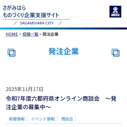
HOME
>
投稿一覧
>
発注企業
発注企業
2025年11月17日
令和7年度六都府県オンライン商談会 ～発
注企業の募集中～
新着情報
イベント情報
商談会