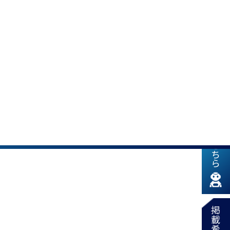
新着情報はこちら