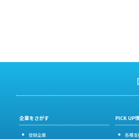
企業をさがす
PICK UP
登録企業
各種支