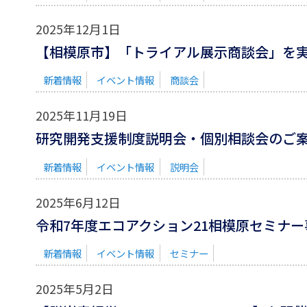
2025年12月1日
【相模原市】「トライアル展示商談会」を
新着情報
イベント情報
商談会
2025年11月19日
研究開発支援制度説明会・個別相談会のご
新着情報
イベント情報
説明会
2025年6月12日
令和7年度エコアクション21相模原セミナ
新着情報
イベント情報
セミナー
2025年5月2日