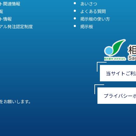
ト関連情報
あいさつ
覧
よくある質問
ト情報
掲示板の使い方
アル発注認定制度
掲示板
当サイトご利
プライバシー
をお願いします。