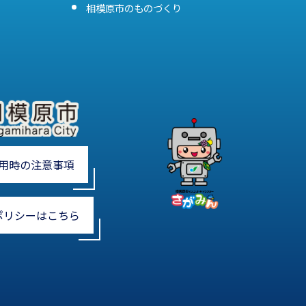
相模原市のものづくり
用時の注意事項
ポリシーはこちら