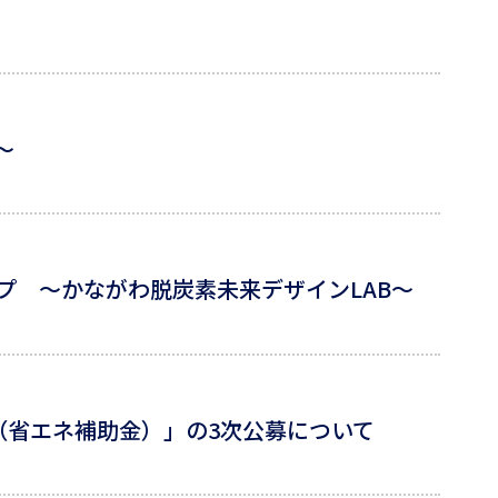
〜
 ～かながわ脱炭素未来デザインLAB～
（省エネ補助金）」の3次公募について