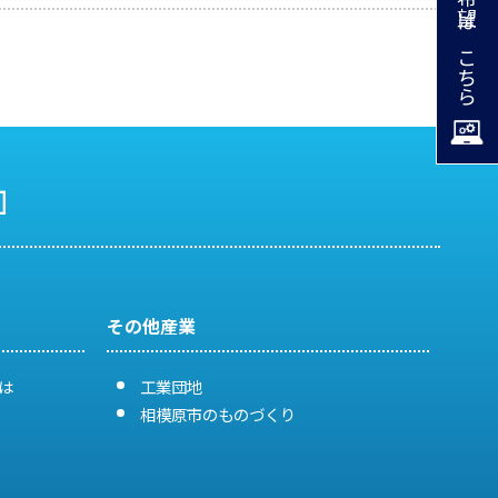
掲載希望はこちら
その他産業
は
工業団地
相模原市のものづくり