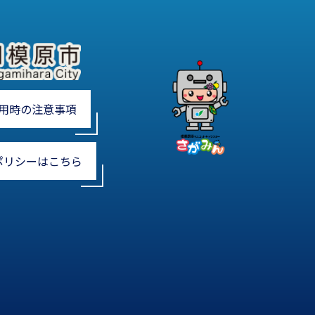
用時の注意事項
ポリシーはこちら