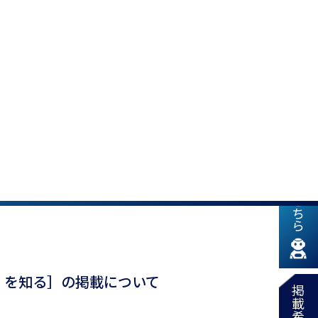
新着情報はこちら
性」を知る］の掲載について