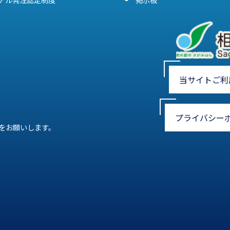
当サイトご利
プライバシー
をお願いします。