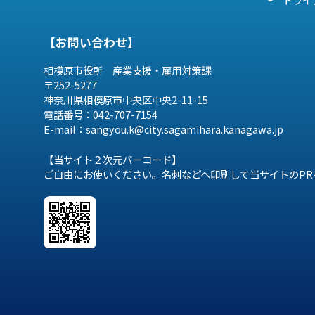
【お問い合わせ】
相模原市役所 産業支援・雇用対策課
〒252-5277
神奈川県相模原市中央区中央2-11-15
電話番号：042-707-7154
E-mail：sangyou.k@city.sagamihara.
kanagawa.jp
【当サイト２次元バーコード】
ご自由にお使いください。名刺などへ印刷して当サイトのPR