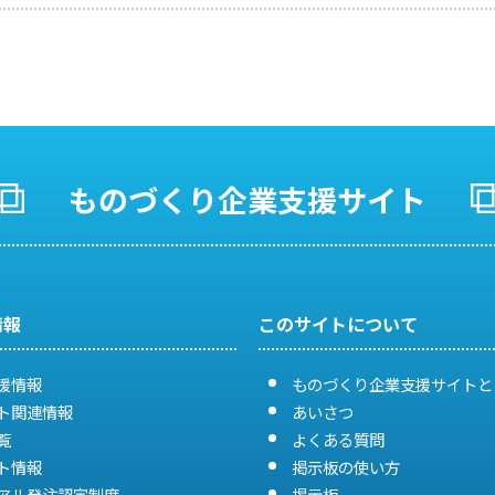
ものづくり企業支援サイト
情報
このサイトについて
援情報
ものづくり企業支援サイトと
ト関連情報
あいさつ
覧
よくある質問
ト情報
掲示板の使い方
アル発注認定制度
掲示板