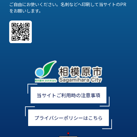
ご自由にお使いください。名刺などへ印刷して当サイトのPR
をお願いします。
当サイトご利用時の注意事項
プライバシーポリシーはこちら