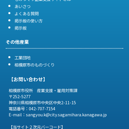
あいさつ
よくある質問
掲示板の使い方
掲示板
その他産業
工業団地
相模原市のものづくり
【お問い合わせ】
相模原市役所 産業支援・雇用対策課
〒252-5277
神奈川県相模原市中央区中央2-11-15
電話番号：042-707-7154
E-mail：sangyou.k@city.sagamihara.
kanagawa.jp
【当サイト２次元バーコード】