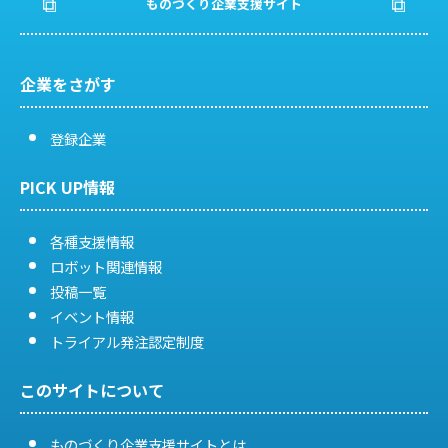
ものづくり企業支援サイト
企業をさがす
登録企業
PICK UP情報
各種支援情報
ロボット関連情報
投稿一覧
イベント情報
トライアル発注認定制度
このサイトについて
ものづくり企業支援サイトとは