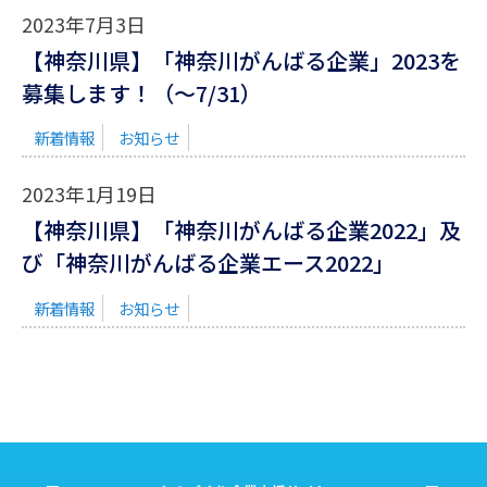
2023年7月3日
【神奈川県】「神奈川がんばる企業」2023を
募集します！（〜7/31）
新着情報
お知らせ
2023年1月19日
【神奈川県】「神奈川がんばる企業2022」及
び「神奈川がんばる企業エース2022」
新着情報
お知らせ