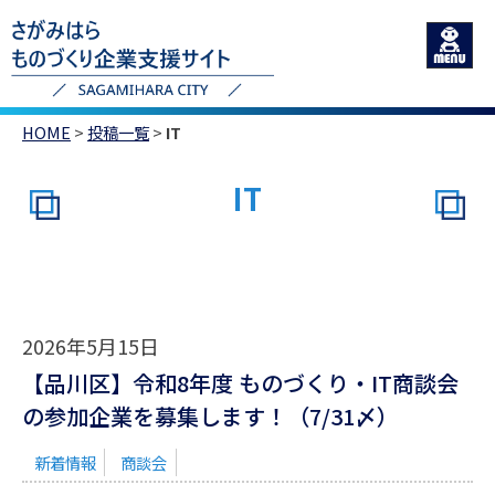
HOME
>
投稿一覧
>
IT
IT
2026年5月15日
【品川区】令和8年度 ものづくり・IT商談会
の参加企業を募集します！（7/31〆）
新着情報
商談会