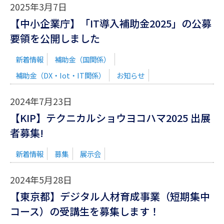
2025年3月7日
【中小企業庁】「IT導入補助金2025」の公募
要領を公開しました
新着情報
補助金（国関係）
補助金（DX・Iot・IT関係）
お知らせ
2024年7月23日
【KIP】テクニカルショウヨコハマ2025 出展
者募集!
新着情報
募集
展示会
2024年5月28日
【東京都】デジタル人材育成事業（短期集中
コース）の受講生を募集します！