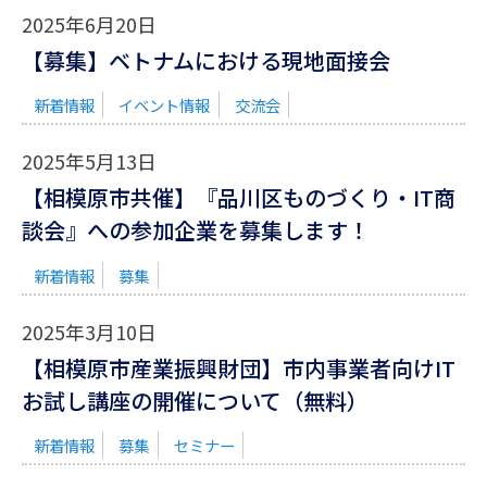
2025年6月20日
【募集】ベトナムにおける現地面接会
新着情報
イベント情報
交流会
2025年5月13日
【相模原市共催】『品川区ものづくり・IT商
談会』への参加企業を募集します！
新着情報
募集
2025年3月10日
【相模原市産業振興財団】市内事業者向けIT
お試し講座の開催について（無料）
新着情報
募集
セミナー