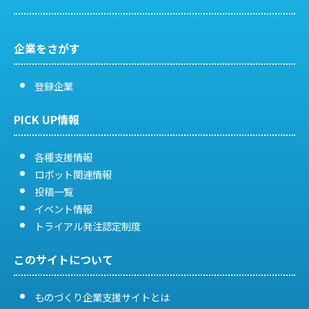
ジ
送
企業をさがす
り
登録企業
PICK UP情報
各種支援情報
ロボット関連情報
投稿一覧
イベント情報
トライアル発注認定制度
このサイトについて
ものづくり企業支援サイトとは