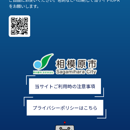
をお願いします。
当サイトご利用時の注意事項
プライバシーポリシーはこちら