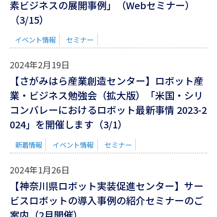
素ビジネスの展開事例」（Webセミナー）
（3/15）
イベント情報
セミナー
2024年2月19日
【さがみはら産業創造センター】ロボット産
業・ビジネス勉強会（拡大版）「米国・シリ
コンバレーにおけるロボット最新事情 2023-2
024」を開催します（3/1）
新着情報
イベント情報
セミナー
2024年1月26日
【神奈川県ロボット実装促進センター】サー
ビスロボットの導入事例の紹介セミナーのご
案内（2月開催）