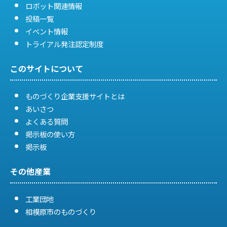
ロボット関連情報
投稿一覧
イベント情報
トライアル発注認定制度
このサイトについて
ものづくり企業支援サイトとは
あいさつ
よくある質問
掲示板の使い方
掲示板
その他産業
工業団地
相模原市のものづくり