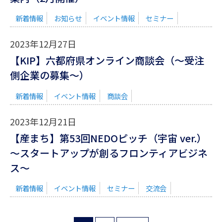
新着情報
お知らせ
イベント情報
セミナー
2023年12月27日
【KIP】六都府県オンライン商談会（～受注
側企業の募集～）
新着情報
イベント情報
商談会
2023年12月21日
【産まち】第53回NEDOピッチ（宇宙 ver.）
～スタートアップが創るフロンティアビジネ
ス～
新着情報
イベント情報
セミナー
交流会