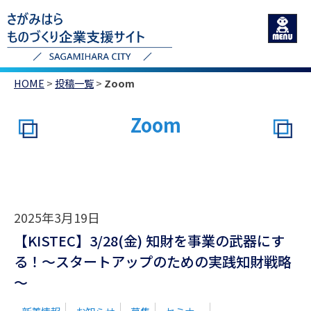
HOME
>
投稿一覧
>
Zoom
Zoom
2025年3月19日
【KISTEC】3/28(金) 知財を事業の武器にす
る！～スタートアップのための実践知財戦略
～