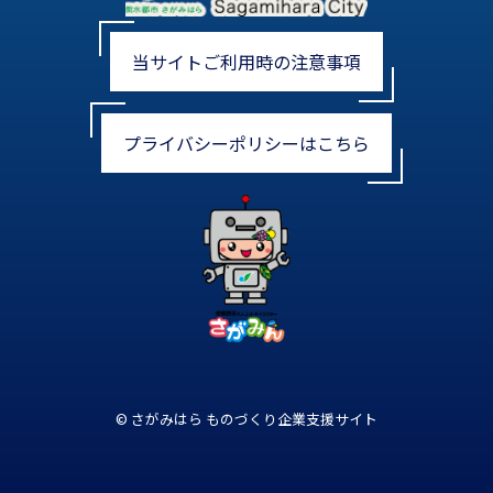
当サイトご利用時の注意事項
プライバシーポリシーはこちら
© さがみはら ものづくり企業支援サイト