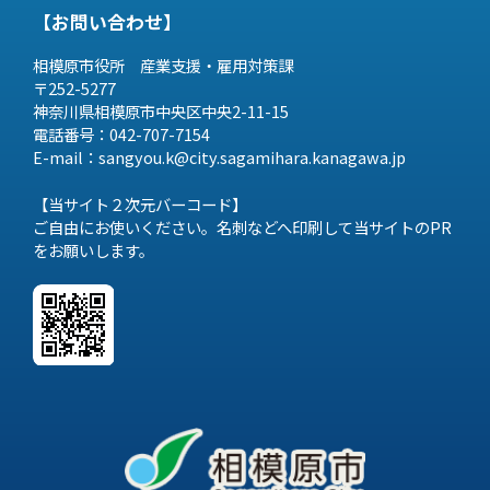
【お問い合わせ】
相模原市役所 産業支援・雇用対策課
〒252-5277
神奈川県相模原市中央区中央2-11-15
電話番号：042-707-7154
E-mail：sangyou.k@city.sagamihara.
kanagawa.jp
【当サイト２次元バーコード】
ご自由にお使いください。名刺などへ印刷して当サイトのPR
をお願いします。