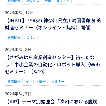
新着情報
お知らせ
募集
セミナー
2024年6月12日
【INPIT】7/9(火) 神奈川県立川崎図書館 知的
財産セミナー（オンライン・無料）開催
新着情報
セミナー
2024年3月8日
【さがみはら産業創造センター】待ったな
し！中小企業の自動化・ロボット導入（Web
セミナー）（3/19）
新着情報
イベント情報
セミナー
2024年3月7日
【KIP】テーマ別勉強会「欧州における脱炭