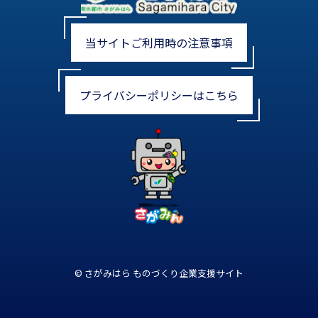
当サイトご利用時の注意事項
プライバシーポリシーはこちら
© さがみはら ものづくり企業支援サイト