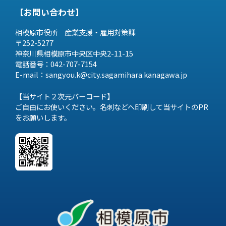
【お問い合わせ】
相模原市役所 産業支援・雇用対策課
〒252-5277
神奈川県相模原市中央区中央2-11-15
電話番号：042-707-7154
E-mail：sangyou.k@city.sagamihara.
kanagawa.jp
【当サイト２次元バーコード】
ご自由にお使いください。名刺などへ印刷して当サイトのPR
をお願いします。