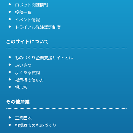
ロボット関連情報
投稿一覧
イベント情報
トライアル発注認定制度
このサイトについて
ものづくり企業支援サイトとは
あいさつ
よくある質問
掲示板の使い方
掲示板
その他産業
工業団地
相模原市のものづくり