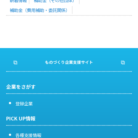
新着情報
補助金（その他団体）
補助金（費用補助・委託関係）
ものづくり企業支援サイト
企業をさがす
登録企業
PICK UP情報
各種支援情報