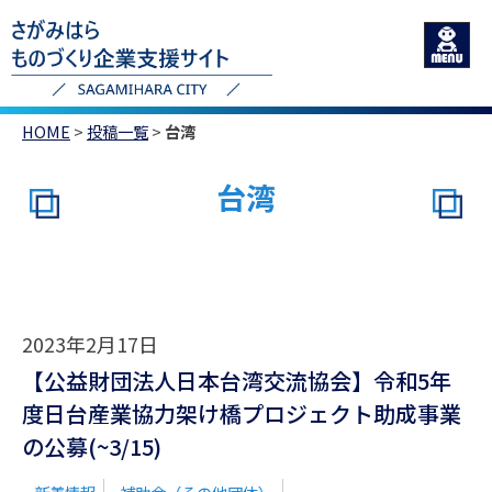
HOME
>
投稿一覧
>
台湾
台湾
2023年2月17日
【公益財団法人日本台湾交流協会】令和5年
度日台産業協力架け橋プロジェクト助成事業
の公募(~3/15)