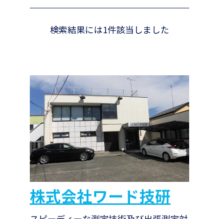
検索結果には1件該当しました
株式会社ワード技研
スピーディーな測定技術及び出張測定対