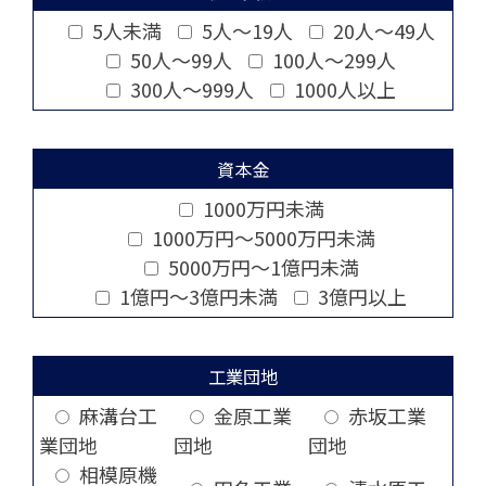
5人未満
5人～19人
20人～49人
50人～99人
100人～299人
300人～999人
1000人以上
資本金
1000万円未満
1000万円～5000万円未満
5000万円～1億円未満
1億円～3億円未満
3億円以上
工業団地
麻溝台工
金原工業
赤坂工業
業団地
団地
団地
相模原機