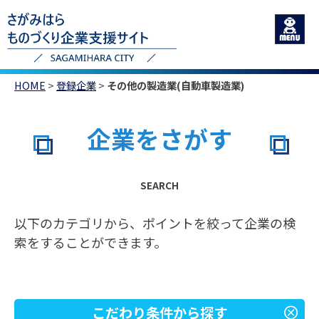
HOME
>
登録企業
>
その他の製造業(自動車製造業)
企業をさがす
SEARCH
以下のカテゴリから、ポイントを絞って企業の検
索をすることができます。
こだわり条件から探す