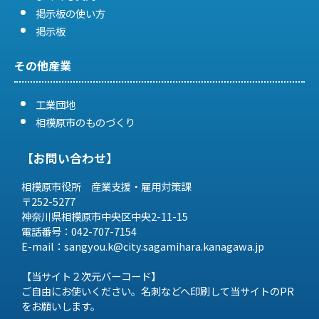
掲示板の使い方
掲示板
その他産業
工業団地
相模原市のものづくり
【お問い合わせ】
相模原市役所 産業支援・雇用対策課
〒252-5277
神奈川県相模原市中央区中央2-11-15
電話番号：042-707-7154
E-mail：sangyou.k@city.sagamihara.
kanagawa.jp
【当サイト２次元バーコード】
ご自由にお使いください。名刺などへ印刷して当サイトのPR
をお願いします。