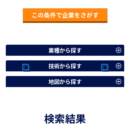
この条件で企業をさがす
業種から探す
技術から探す
地図から探す
検索結果