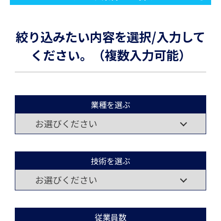
絞り込みたい内容を選択/入力して
ください。（複数入力可能）
業種を選ぶ
技術を選ぶ
従業員数