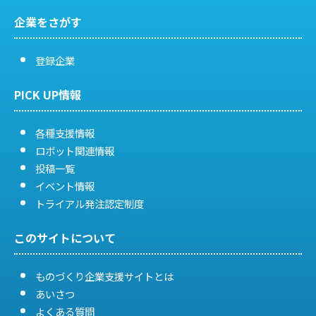
企業をさがす
登録企業
PICK UP情報
各種支援情報
ロボット関連情報
投稿一覧
イベント情報
トライアル発注認定制度
このサイトについて
ものづくり企業支援サイトとは
あいさつ
よくある質問