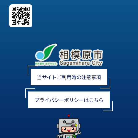
当サイトご利用時の注意事項
プライバシーポリシーはこちら