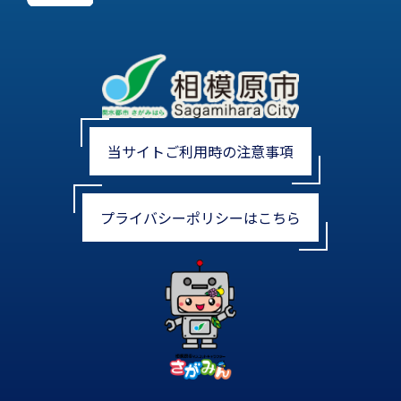
当サイトご利用時の注意事項
プライバシーポリシーはこちら