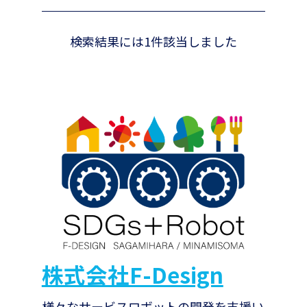
検索結果には1件該当しました
株式会社F-Design
様々なサービスロボットの開発を支援い