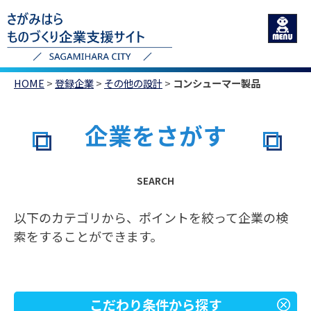
HOME
>
登録企業
>
その他の設計
>
コンシューマー製品
企業をさがす
SEARCH
以下のカテゴリから、ポイントを絞って企業の検
索をすることができます。
こだわり条件から探す