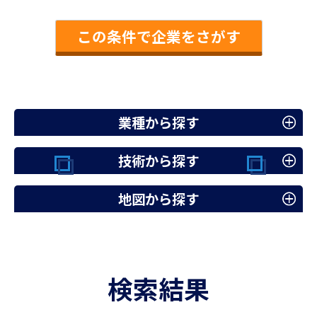
この条件で企業をさがす
業種から探す
技術から探す
地図から探す
検索結果