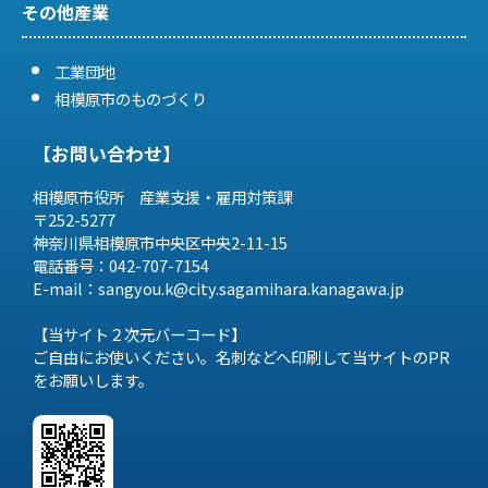
その他産業
工業団地
相模原市のものづくり
【お問い合わせ】
相模原市役所 産業支援・雇用対策課
〒252-5277
神奈川県相模原市中央区中央2-11-15
電話番号：042-707-7154
E-mail：sangyou.k@city.sagamihara.
kanagawa.jp
【当サイト２次元バーコード】
ご自由にお使いください。名刺などへ印刷して当サイトのPR
をお願いします。