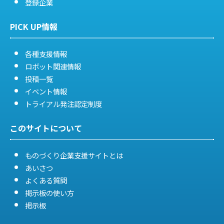
登録企業
PICK UP情報
各種支援情報
ロボット関連情報
投稿一覧
イベント情報
トライアル発注認定制度
このサイトについて
ものづくり企業支援サイトとは
あいさつ
よくある質問
掲示板の使い方
掲示板