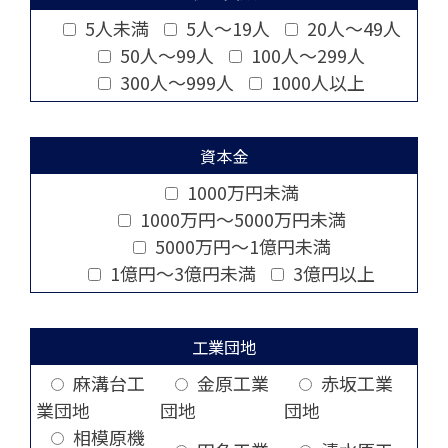
5人未満
5人～19人
20人～49人
50人～99人
100人～299人
300人～999人
1000人以上
資本金
1000万円未満
1000万円～5000万円未満
5000万円～1億円未満
1億円～3億円未満
3億円以上
工業団地
麻溝台工
金原工業
赤坂工業
業団地
団地
団地
相模原機