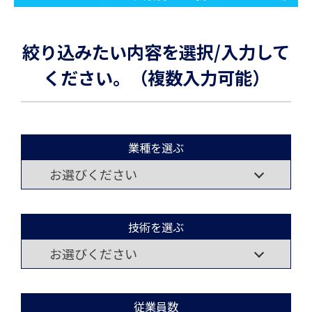
絞り込みたい内容を選択/入力して
ください。（複数入力可能）
業種を選ぶ
技術を選ぶ
従業員数