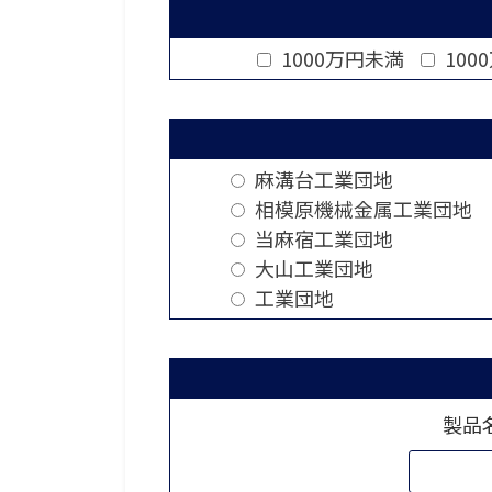
1000万円未満
100
麻溝台工業団地
相模原機械金属工業団地
当麻宿工業団地
大山工業団地
工業団地
製品