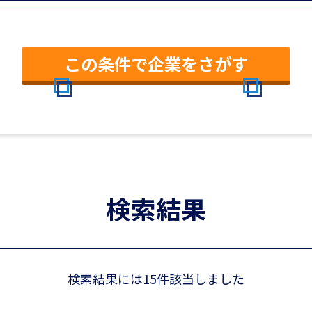
この条件で企業をさがす
検索結果
検索結果には15件該当しました