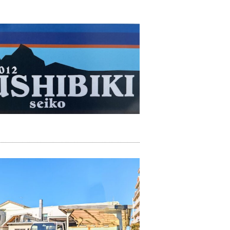
・タップ加工