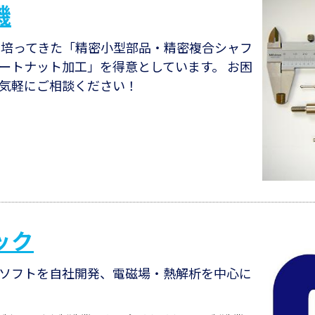
機
って培ってきた「精密小型部品・精密複合シャフ
ートナット加工」を得意としています。 お困
気軽にご相談ください！
ック
ソフトを自社開発、電磁場・熱解析を中心に