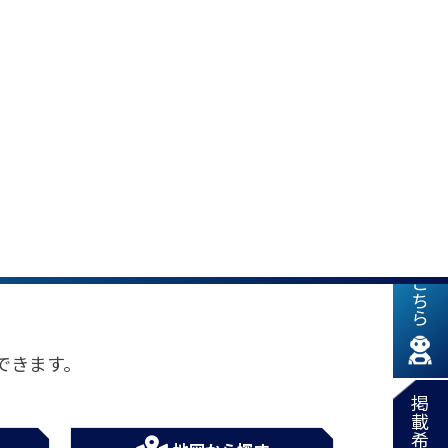
新着情報はこちら
できます。